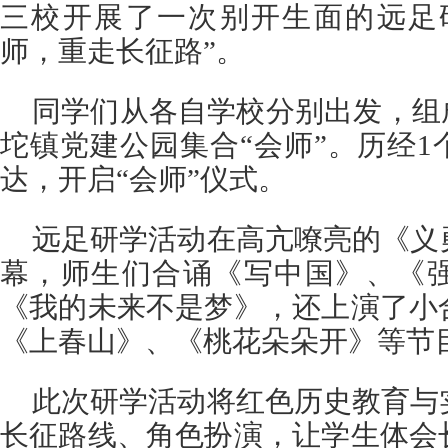
三校开展了一次别开生面的远足
师，重走长征路”。
同学们从各自学校分别出发，组
坨镇党建公园集合“会师”。历经1
达，开启“会师”仪式。
远足研学活动在高亢嘹亮的《义
幕，师生们合诵《写中国》、《
《我的未来不是梦》，还上演了小
《上春山》、《桃花朵朵开》等节
此次研学活动将红色历史教育与
长征路线、角色扮演，让学生体会