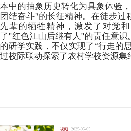
本中的抽象历史转化为具象体验，
团结奋斗"的长征精神。在徒步过
先辈的牺牲精神，激发了对党和
了"红色江山后继有人"的责任意
的研学实践，不仅实现了“行走的
过校际联动探索了农村学校资源集
视频
2025-05-05