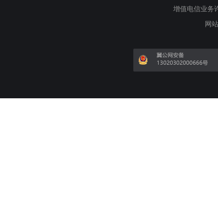
增值电信业务许可证
网