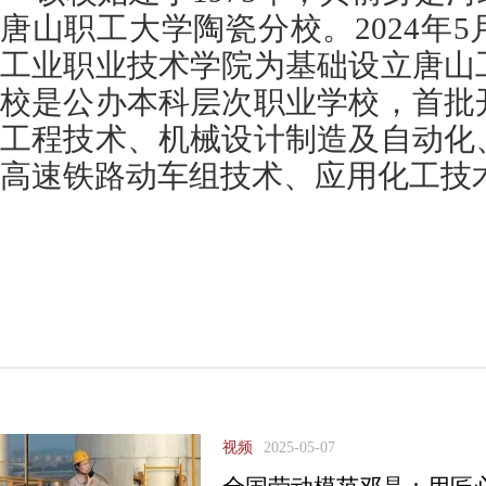
唐山职工大学陶瓷分校。2024年
工业职业技术学院为基础设立唐山
校是公办本科层次职业学校，首批
工程技术、机械设计制造及自动化
高速铁路动车组技术、应用化工技
视频
2025-05-07