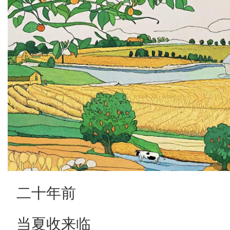
二十年前
当夏收来临