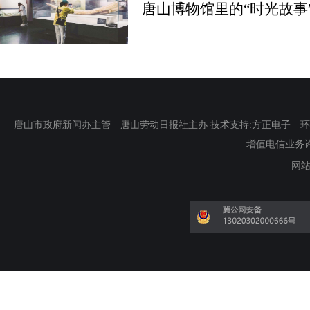
唐山博物馆里的“时光故事
唐山市政府新闻办主管 唐山劳动日报社主办 技术支持:方正电子 环渤海新
增值电信业务许可证
网