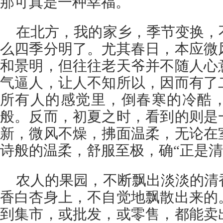
那可真是一种幸福。
在北方，我的家乡，季节变换，
么四季分明了。尤其春日，本应微
和景明，但往往老天爷并不随人心
气逼人，让人不知所以，因而有了
所有人的感觉里，倒春寒的冷酷
般。反而，初夏之时，看到的则是
新，微风不燥，拂面温柔，无论在
诗般的温柔，舒服至极，确“正是清
农人的果园，不断飘出淡淡的清
香白杏身上，不自觉地飘散出来的
到集市，或批发，或零售，都能卖