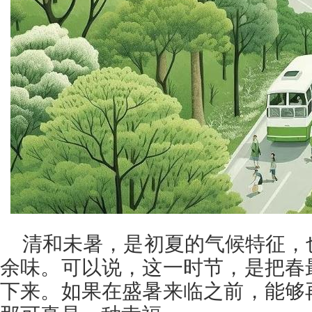
清和未暑，是初夏的气候特征，
余味。可以说，这一时节，是把春
下来。如果在盛暑来临之前，能够