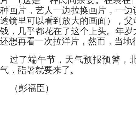
片”（这是一种民间杂耍。在装在
种画片，艺人一边拉换画片，一边
透镜里可以看到放大的画面），父
钱，几乎都花在了这个上头。年岁
还想再看一次拉洋片，然而，当地
过了端午节，天气预报预警，
气，酷暑就要来了。
（彭福臣）