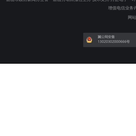
增值电信业务许可证
网