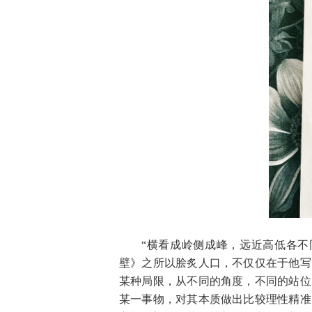
“横看成岭侧成峰，远近高低各不
壁》之所以脍炙人口，不仅仅在于他写
某种局限，从不同的角度，不同的站位
某一事物，对其本质做出比较理性精准