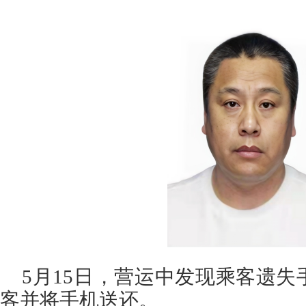
5月15日，营运中发现乘客遗
客并将手机送还。