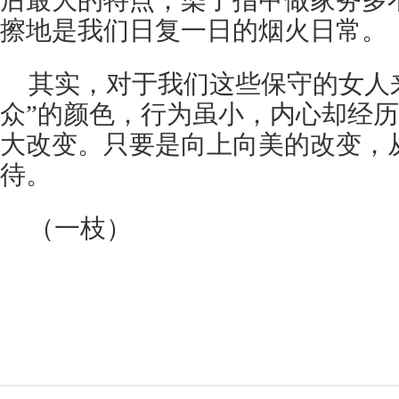
后最大的特点，染了指甲做家务多
擦地是我们日复一日的烟火日常。
其实，对于我们这些保守的女人
众”的颜色，行为虽小，内心却经
大改变。只要是向上向美的改变，
待。
（一枝）