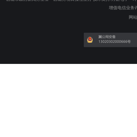
增值电信业务许可证
网