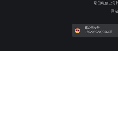
增值电信业务许可证
网