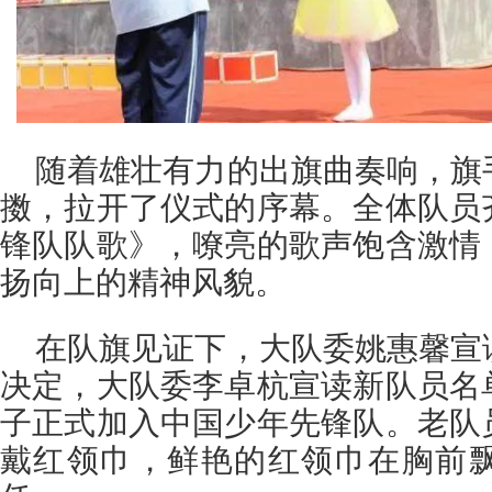
随着雄壮有力的出旗曲奏响，旗
擞，拉开了仪式的序幕。全体队员
锋队队歌》，嘹亮的歌声饱含激情
扬向上的精神风貌。
在队旗见证下，大队委姚惠馨宣
决定，大队委李卓杭宣读新队员名
子正式加入中国少年先锋队。老队
戴红领巾，鲜艳的红领巾在胸前