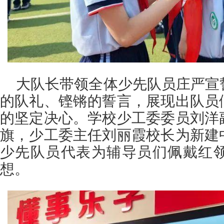
大队长带领全体少先队员庄严宣
的队礼、铿锵的誓言，展现出队员
的坚定决心。学校少工委委员刘洋
旗，少工委主任刘丽霞校长为新建
少先队员代表为辅导员们佩戴红
想。