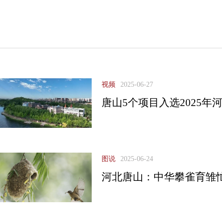
视频
2025-06-27
唐山5个项目入选2025
图说
2025-06-24
河北唐山：中华攀雀育雏