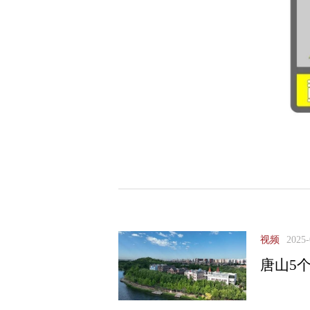
视频
2025-
唐山5