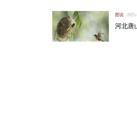
图说
2025-
河北唐