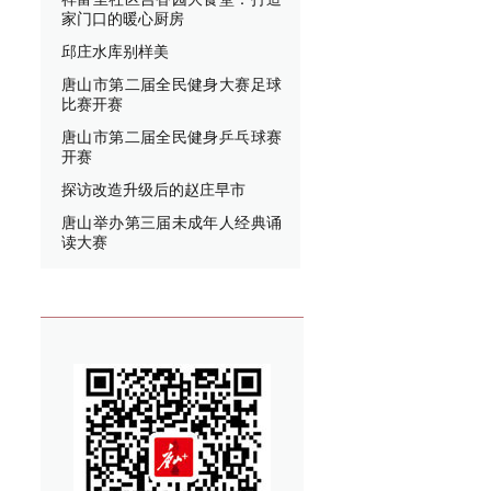
家门口的暖心厨房
邱庄水库别样美
唐山市第二届全民健身大赛足球
比赛开赛
唐山市第二届全民健身乒乓球赛
开赛
探访改造升级后的赵庄早市
唐山举办第三届未成年人经典诵
读大赛