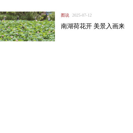
图说
2025-07-12
南湖荷花开 美景入画来