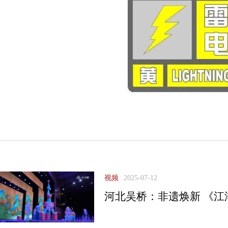
视频
2025-07-12
河北吴桥：非遗焕新 《江