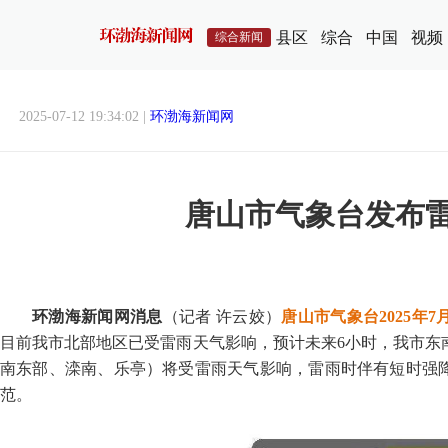
县区
综合
中国
视频
综合新闻
2025-07-12 19:34:02 |
环渤海新闻网
唐山市气象台发布
环渤海新闻网消息
（记者 许云姣）
唐山市气象台2025年7
目前我市北部地区已受雷雨天气影响，预计未来6小时，我市东
南东部、滦南、乐亭）将受雷雨天气影响，雷雨时伴有短时强
范。