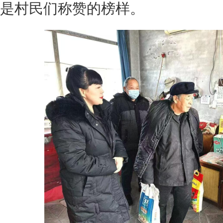
是村民们称赞的榜样。