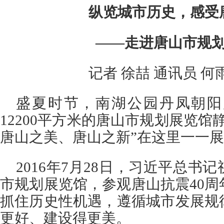
纵览城市历史，感受
——走进唐山市规
记者 徐喆 通讯员 何
盛夏时节，南湖公园丹凤朝阳
12200平方米的唐山市规划展览馆
唐山之美、唐山之新”在这里一一
2016年7月28日，习近平总书
市规划展览馆，参观唐山抗震40
抓住历史性机遇，遵循城市发展规
更好、建设得更美。