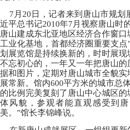
7月20日，记者来到唐山市规
近平总书记2010年7月视察唐山时
唐山建成东北亚地区经济合作窗口
工业化基地，首都经济圈重要支点
划展览馆是持续换新的，时时展现
不忘初心的，一年又一年把唐山的
据和图片，定期对唐山城市全貌实
展常新。馆内600平方米的城市总体
的比例完美复刻了唐山中心城区的
体风貌，参观者能直观感受到唐
美。”馆长李锦峰说。