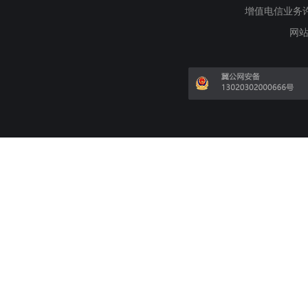
增值电信业务许可证
网