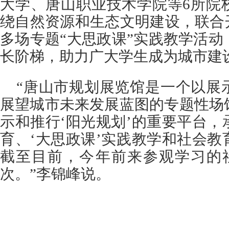
大学、唐山职业技术学院等6所院
绕自然资源和生态文明建设，联合
多场专题“大思政课”实践教学活
长阶梯，助力广大学生成为城市建
“唐山市规划展览馆是一个以展
展望城市未来发展蓝图的专题性场
示和推行‘阳光规划’的重要平台
育、‘大思政课’实践教学和社会
截至目前，今年前来参观学习的
次。”李锦峰说。