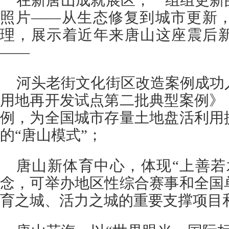
在新唐山成就展区，一组组更新
照片——从生态修复到城市更新
理，展示着近年来唐山这座震后
——
河头老街文化街区改造案例成功
用地再开发试点第二批典型案例》
例，为全国城市存量土地盘活利用
的“唐山模式”；
唐山新体育中心，体现“上善若
念，可举办地区性综合赛事和全国
育之城、活力之城的重要支撑项目