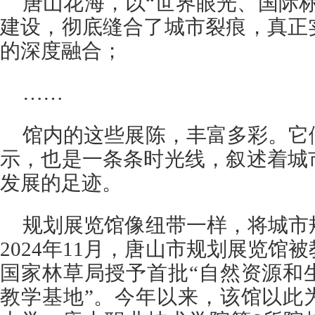
唐山花海，以“世界眼光、国际
建设，彻底缝合了城市裂痕，真正
的深度融合；
……
馆内的这些展陈，丰富多彩。它
示，也是一条条时光线，叙述着城
发展的足迹。
规划展览馆像纽带一样，将城市
2024年11月，唐山市规划展览馆
国家林草局授予首批“自然资源和
教学基地”。今年以来，该馆以此