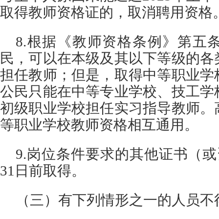
取得教师资格证的，取消聘用资格
8.根据《教师资格条例》第五
民，可以在本级及其以下等级的各
担任教师；但是，取得中等职业学
公民只能在中等专业学校、技工学
初级职业学校担任实习指导教师。
等职业学校教师资格相互通用。
9.岗位条件要求的其他证书（或资
31日前取得。
（三）有下列情形之一的人员不