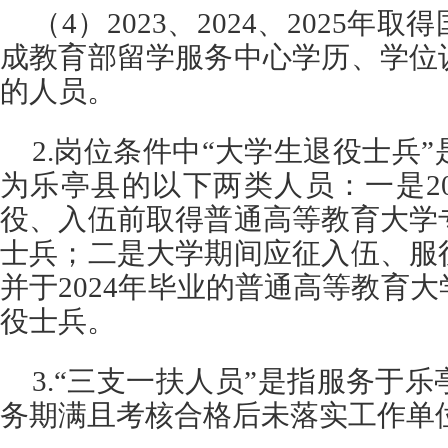
（4）2023、2024、2025
成教育部留学服务中心学历、学位
的人员。
2.岗位条件中“大学生退役士兵”
为乐亭县的以下两类人员：一是2
役、入伍前取得普通高等教育大学
士兵；二是大学期间应征入伍、服
并于2024年毕业的普通高等教育
役士兵。
3.“三支一扶人员”是指服务于乐
务期满且考核合格后未落实工作单位