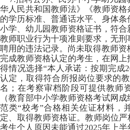
华人民共和国教师法》《教师资格
的学历标准、普通话水平、身体条
小学、幼儿园教师资格证书，符合
教师职业行为十项准则要求，无刑
聘用的违法记录。尚未取得教师资格
完成教师资格认定的考生，在网上
得情况选择“本人承诺：按期完成2
认定，取得符合所报岗位要求的教
名；在考察审档阶段可提供教师
（教育部中小学教师资格考试网成
范类“校考”合格相关佐证材料，
定、取得教师资格证。教师岗位严
考生个人原因未能通过2025年上