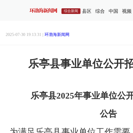
县区
综合
中国
视频
综合新闻
2025-07-30 19:13:31 |
环渤海新闻网
乐亭县事业单位公开
乐亭县2025年事业单位公
公告
为满足乐亭县事业单位工作需要