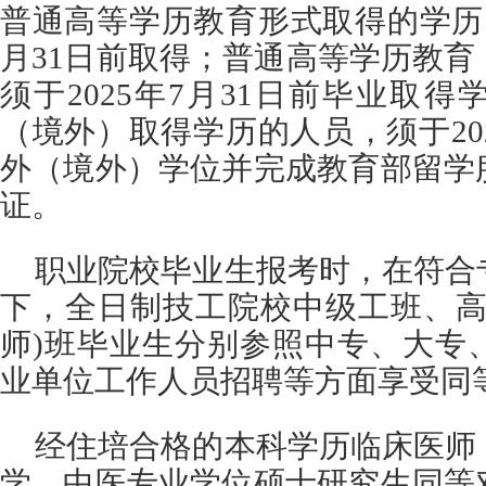
普通高等学历教育形式取得的学历（
月31日前取得；普通高等学历教
须于2025年7月31日前毕业取
（境外）取得学历的人员，须于202
外（境外）学位并完成教育部留学
证。
职业院校毕业生报考时，在符合
下，全日制技工院校中级工班、高
师)班毕业生分别参照中专、大专
业单位工作人员招聘等方面享受同
经住培合格的本科学历临床医师
学、中医专业学位硕士研究生同等