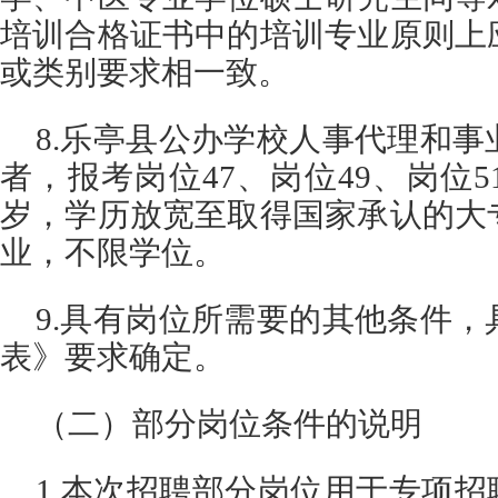
培训合格证书中的培训专业原则上
或类别要求相一致。
8.乐亭县公办学校人事代理和
者，报考岗位47、岗位49、岗位5
岁，学历放宽至取得国家承认的大
业，不限学位。
9.具有岗位所需要的其他条件
表》要求确定。
（二）部分岗位条件的说明
1.本次招聘部分岗位用于专项招