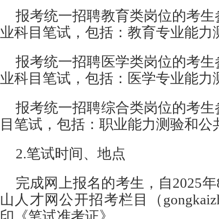
报考统一招聘教育类岗位的考生
业科目笔试，包括：教育专业能力
报考统一招聘医学类岗位的考生
业科目笔试，包括：医学专业能力
报考统一招聘综合类岗位的考生
目笔试，包括：职业能力测验和公
2.笔试时间、地点
完成网上报名的考生，自2025年8
山人才网公开招考栏目（gongkaizhaok
印《笔试准考证》。