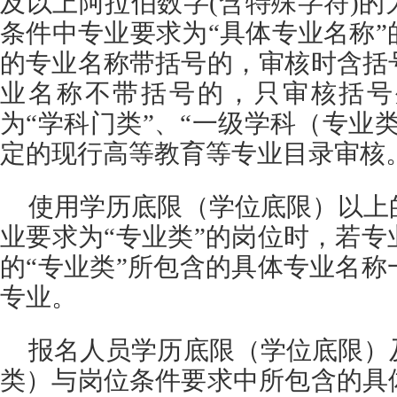
及以上阿拉伯数字(含特殊字符)
条件中专业要求为“具体专业名称
的专业名称带括号的，审核时含括
业名称不带括号的，只审核括号
为“学科门类”、“一级学科（专业
定的现行高等教育等专业目录审核
使用学历底限（学位底限）以上
业要求为“专业类”的岗位时，若
的“专业类”所包含的具体专业名
专业。
报名人员学历底限（学位底限）
类）与岗位条件要求中所包含的具