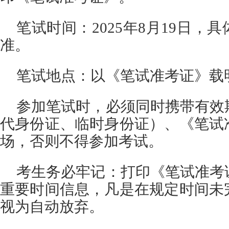
笔试时间：2025年8月19日，
准。
笔试地点：以《笔试准考证》载
参加笔试时，必须同时携带有效
代身份证、临时身份证）、《笔试
场，否则不得参加考试。
考生务必牢记：打印《笔试准考
重要时间信息，凡是在规定时间未
视为自动放弃。