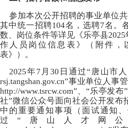
参加本次公开招聘的事业单位共
其中统一招聘104名，选聘7名
数、岗位条件等详见《乐亭县202
作人员岗位信息表》（附件，
表》）。
2025年7月30日通过“唐山
rsj.tangshan.gov.cn”事业
http://www.tsrcw.com”、“
社”微信公众号面向社会公开发布
中的重要通知事项（面试通知、
过“唐山人才网