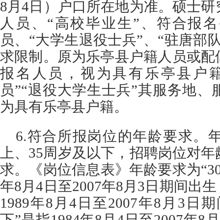
8月4日）户口所在地为准。硕士
人员、“高校毕业生”、符合报名
员、“大学生退役士兵”、“驻唐部
求限制。原为乐亭县户籍人员或配
报名人员，视为具有乐亭县户籍
员”“退役大学生士兵”其服务地
为具有乐亭县户籍。
6.符合所报岗位的年龄要求。
上、35周岁及以下，招聘岗位对
求。《岗位信息表》年龄要求为“30
年8月4日至2007年8月3日期间出生
1989年8月4日至2007年8月3日
下”是指1984年8月4日至2007年