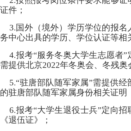
2.按照报考岗位条件要求能够
证件；
3.国外（境外）学历学位的报
务中心出具的学历、学位认证等相
4.报考“服务冬奥大学生志愿者
需提供北京2022年冬奥会、冬残
5.“驻唐部队随军家属”需提供
的驻唐部队随军家属身份相关证明
6.报考“大学生退役士兵”定向
《退伍证》；