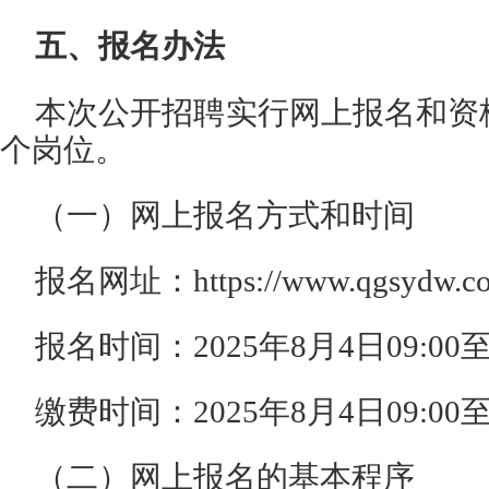
五、报名办法
本次公开招聘实行网上报名和资
个岗位。
（一）网上报名方式和时间
报名网址：https://www.qgsydw.com
报名时间：2025年8月4日09:00至
缴费时间：2025年8月4日09:00至
（二）网上报名的基本程序