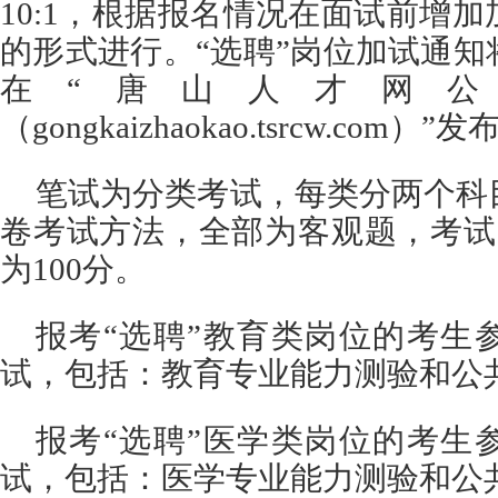
10:1，根据报名情况在面试前增
的形式进行。“选聘”岗位加试通
在“唐山人才网
（gongkaizhaokao.tsrcw.com）”发
笔试为分类考试，每类分两个科
卷考试方法，全部为客观题，考试
为100分。
报考“选聘”教育类岗位的考生
试，包括：教育专业能力测验和公
报考“选聘”医学类岗位的考生
试，包括：医学专业能力测验和公