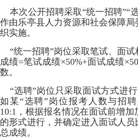
本次公开招聘采取“统一招聘”“
作由乐亭县人力资源和社会保障局
织实施。
“统一招聘”岗位采取笔试、面
成绩=笔试成绩×50%+面试成绩×
数。
“选聘”岗位只采取面试方式进
如某“选聘”岗位报考人数与招
10:1，根据报名情况在面试前增
的形式进行，并确定进入面试人员
总成绩。