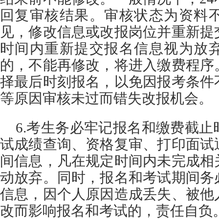
回复审核结果。审核状态为资料
见，修改信息或改报岗位并重新提
时间内重新提交报名信息视为放
的，不能再修改，将进入缴费程序
择最后时刻报名，以免因报考条件
等原因审核未过而错失改报机会。
6.考生务必牢记报名和缴费截
试成绩查询、资格复审、打印面试
间信息，凡在规定时间内未完成相
动放弃。同时，报名和考试期间务
信息，因个人原因造成丢失、被他
改而影响报名和考试的，责任自负