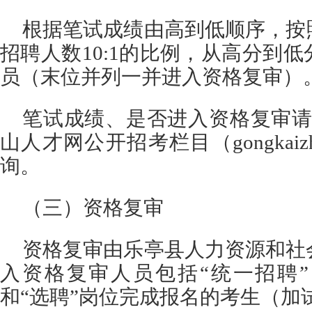
根据笔试成绩由高到低顺序，按
招聘人数10:1的比例，从高分到
员（末位并列一并进入资格复审）
笔试成绩、是否进入资格复审请
山人才网公开招考栏目（gongkaizhaok
询。
（三）资格复审
资格复审由乐亭县人力资源和社
入资格复审人员包括“统一招聘
和“选聘”岗位完成报名的考生（加