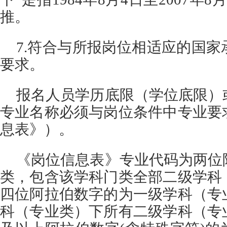
推。
7.符合与所报岗位相适应的国
要求。
报名人员学历底限（学位底限）
专业名称必须与岗位条件中专业要
息表》）。
《岗位信息表》专业代码为两位
类，包含该学科门类全部二级学科
四位阿拉伯数字的为一级学科（专
科（专业类）下所有二级学科（专