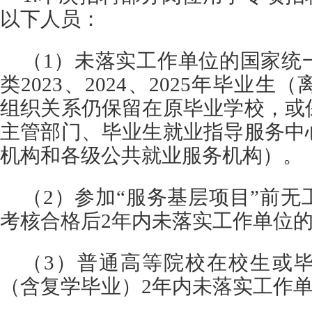
以下人员：
（1）未落实工作单位的国家统
类2023、2024、2025年毕业
组织关系仍保留在原毕业学校，或
主管部门、毕业生就业指导服务中
机构和各级公共就业服务机构）。
（2）参加“服务基层项目”前
考核合格后2年内未落实工作单位
（3）普通高等院校在校生或
（含复学毕业）2年内未落实工作