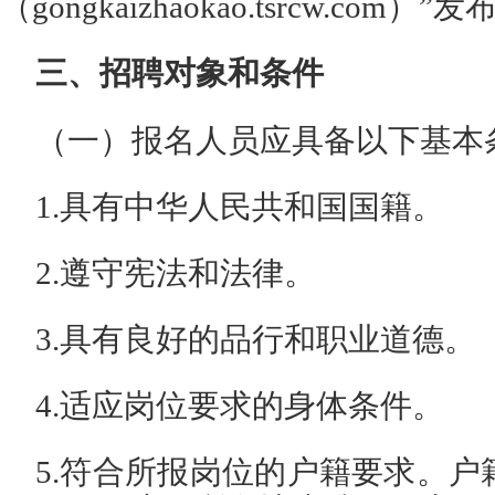
（gongkaizhaokao.tsrcw.com）”发
三、招聘对象和条件
（一）报名人员应具备以下基本
1.具有中华人民共和国国籍。
2.遵守宪法和法律。
3.具有良好的品行和职业道德。
4.适应岗位要求的身体条件。
5.符合所报岗位的户籍要求。户籍