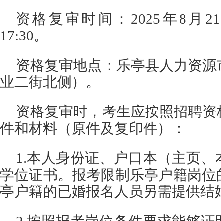
资格复审时间：2025年8月21日9:0
17:30。
资格复审地点：乐亭县人力资源
业二街北侧）。
资格复审时，考生应按照招聘资
件和材料（原件及复印件）：
1.本人身份证、户口本（主页
学位证书。报考限制乐亭户籍岗位
亭户籍的已婚报名人员另需提供结