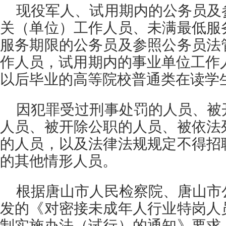
现役军人、试用期内的公务员及
关（单位）工作人员、未满最低服
服务期限的公务员及参照公务员法
作人员，试用期内的事业单位工作人员
以后毕业的高等院校普通类在读学
因犯罪受过刑事处罚的人员、被
人员、被开除公职的人员、被依法
的人员，以及法律法规规定不得招
的其他情形人员。
根据唐山市人民检察院、唐山市
发的《对密接未成年人行业特岗人
制实施办法（试行）的通知》要求