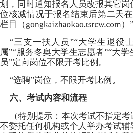
划，同时通知报名人员改报其它岗
位核减情况于报名结束后第二天在
栏目（gongkaizhaokao.tsrcw.co
“三支一扶人员”“大学生退役
属”“服务冬奥大学生志愿者”“大
员”定向岗位不限开考比例。
“选聘”岗位，不限开考比例。
六、考试内容和流程
（特别提示：本次考试不指定考
不委托任何机构或个人举办考试辅