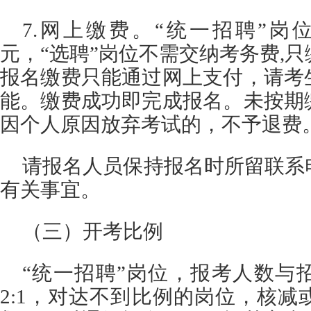
7.网上缴费。“统一招聘”岗
元，“选聘”岗位不需交纳考务费,只
报名缴费只能通过网上支付，请考
能。缴费成功即完成报名。未按期
因个人原因放弃考试的，不予退费
请报名人员保持报名时所留联系
有关事宜。
（三）开考比例
“统一招聘”岗位，报考人数与
2:1，对达不到比例的岗位，核