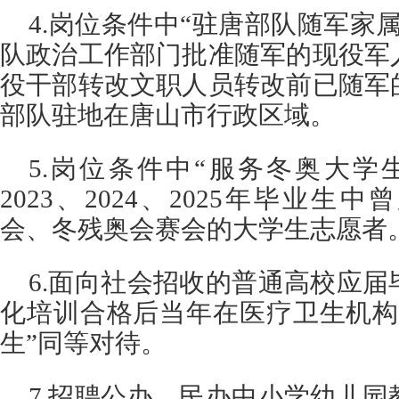
4.岗位条件中“驻唐部队随军家
队政治工作部门批准随军的现役军
役干部转改文职人员转改前已随军
部队驻地在唐山市行政区域。
5.岗位条件中“服务冬奥大学生
2023、2024、2025年毕业生中
会、冬残奥会赛会的大学生志愿者
6.面向社会招收的普通高校应
化培训合格后当年在医疗卫生机构
生”同等对待。
7.招聘公办、民办中小学幼儿