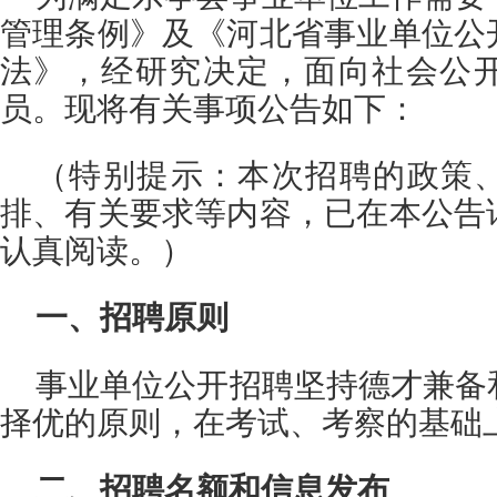
管理条例》及《河北省事业单位公
法》，经研究决定，面向社会公
员。现将有关事项公告如下：
（特别提示：本次招聘的政策
排、有关要求等内容，已在本公告
认真阅读。）
一、招聘原则
事业单位公开招聘坚持德才兼备
择优的原则，在考试、考察的基础
二、招聘名额和信息发布