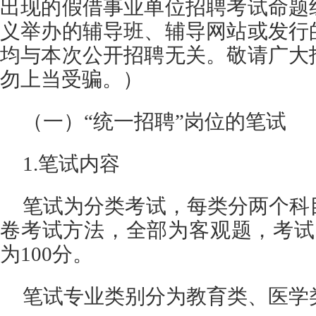
出现的假借事业单位招聘考试命题
义举办的辅导班、辅导网站或发行
均与本次公开招聘无关。敬请广大
勿上当受骗。）
（一）“统一招聘”岗位的笔试
1.笔试内容
笔试为分类考试，每类分两个科
卷考试方法，全部为客观题，考试
为100分。
笔试专业类别分为教育类、医学