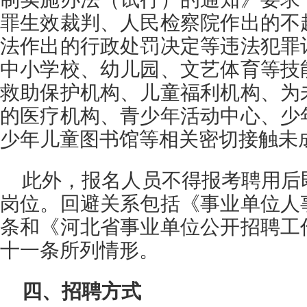
罪生效裁判、人民检察院作出的不
法作出的行政处罚决定等违法犯罪
中小学校、幼儿园、文艺体育等技
救助保护机构、儿童福利机构、为
的医疗机构、青少年活动中心、少
少年儿童图书馆等相关密切接触未
此外，报名人员不得报考聘用后
岗位。回避关系包括《事业单位人
条和《河北省事业单位公开招聘工
十一条所列情形。
四、招聘方式