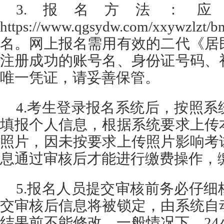
3.报名方法：
https://www.qgsydw.com/xxywz
名。网上报名需用有效的二代《居
注册成功的账号名、身份证号码、
唯一凭证，请妥善保管。
4.考生登录报名系统后，按照
填报个人信息，根据系统要求上传
照片，因未按要求上传照片影响考
息通过审核后才能进行缴费操作，
5.报名人员提交审核前务必仔
交审核后信息将被锁定，由系统自
结果前不能修改。一般情况下，2