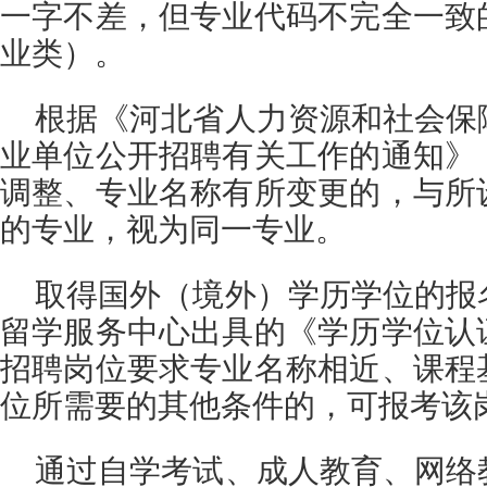
一字不差，但专业代码不完全一致
业类）。
根据《河北省人力资源和社会保
业单位公开招聘有关工作的通知》
调整、专业名称有所变更的，与所
的专业，视为同一专业。
取得国外（境外）学历学位的报
留学服务中心出具的《学历学位认
招聘岗位要求专业名称相近、课程
位所需要的其他条件的，可报考该
通过自学考试、成人教育、网络