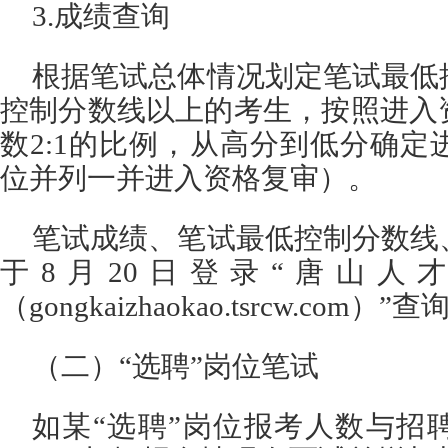
3.成绩查询
根据笔试总体情况划定笔试最低
控制分数线以上的考生，按照进入
数2:1的比例，从高分到低分确
位并列一并进入资格复审）。
笔试成绩、笔试最低控制分数线
于8月20日登录“唐山人
（gongkaizhaokao.tsrcw.com）”查
（二）“选聘”岗位笔试
如某“选聘”岗位报考人数与招