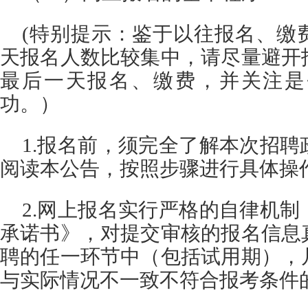
(特别提示：鉴于以往报名、缴
天报名人数比较集中，请尽量避开
最后一天报名、缴费，并关注是
功。）
1.报名前，须完全了解本次招
阅读本公告，按照步骤进行具体操
2.网上报名实行严格的自律机
承诺书》，对提交审核的报名信息
聘的任一环节中（包括试用期），
与实际情况不一致不符合报考条件