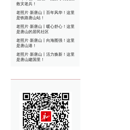
救灾老兵！
老照片·新唐山丨百年风华！这里
是铁路唐山站！
老照片·新唐山丨暖心舒心！这里
是唐山的居民社区
老照片·新唐山丨向海图强！这里
是唐山港！
老照片·新唐山丨活力焕新！这里
是唐山建国里！