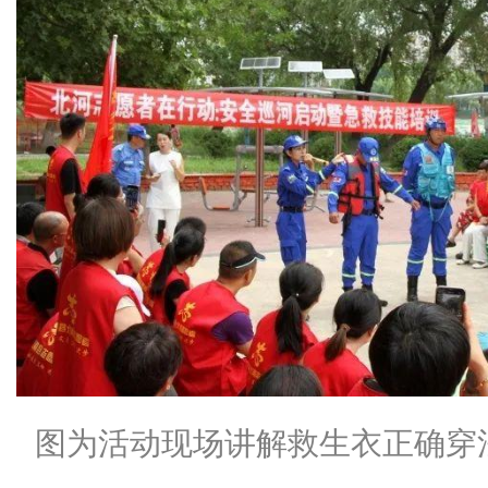
图为活动现场讲解救生衣正确穿