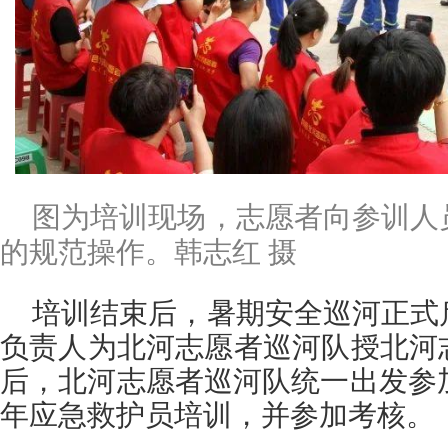
图为培训现场，志愿者向参训人
的规范操作。韩志红 摄
培训结束后，暑期安全巡河正式
负责人为北河志愿者巡河队授北河
后，北河志愿者巡河队统一出发参加
年应急救护员培训，并参加考核。