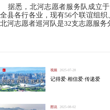
据悉，北河志愿者服务队成立于2
全县各行各业，现有56个联谊组织
北河志愿者巡河队是32支志愿服务
视频
2025-07-28
记得爱·相信爱·传递爱
图说
2025-08-02