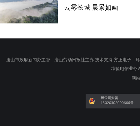
云雾长城 晨景如画
唐山市政府新闻办主管 唐山劳动日报社主办 技术支持:方正电子 环渤海新
增值电信业务许可证
网