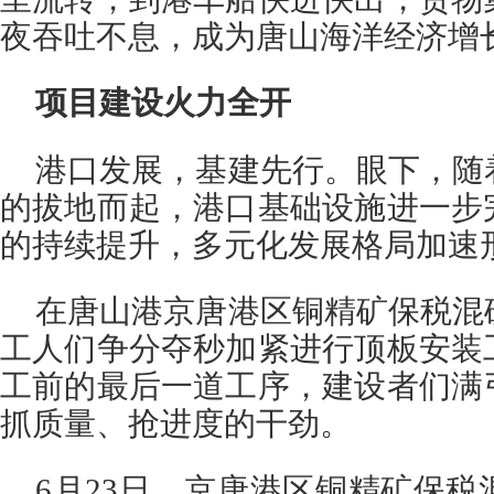
夜吞吐不息，成为唐山海洋经济增
项目建设火力全开
港口发展，基建先行。眼下，随
的拔地而起，港口基础设施进一步
的持续提升，多元化发展格局加速
在唐山港京唐港区铜精矿保税混
工人们争分夺秒加紧进行顶板安装
工前的最后一道工序，建设者们满
抓质量、抢进度的干劲。
6月23日，京唐港区铜精矿保