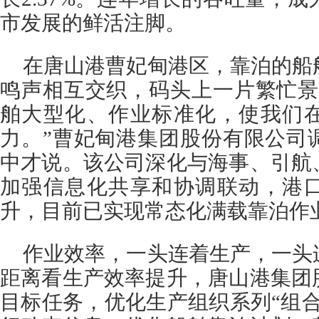
市发展的鲜活注脚。
在唐山港曹妃甸港区，靠泊的船
鸣声相互交织，码头上一片繁忙景
舶大型化、作业标准化，使我们
力。”曹妃甸港集团股份有限公司
中才说。该公司深化与海事、引航
加强信息化共享和协调联动，港
升，目前已实现常态化满载靠泊作
作业效率，一头连着生产，一头
距离看生产效率提升，唐山港集团
目标任务，优化生产组织系列“组