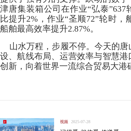
津唐集装箱公司在作业“弘泰”63
比提升2%，作业“圣顺72”轮时
船舶最高效率提升2.87%。
山水万程，步履不停。今天的唐
设、航线布局、运营效率与智慧港
创新，向着世界一流综合贸易大港
视频
2025-07-28