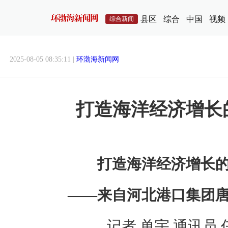
县区
综合
中国
视频
综合新闻
2025-08-05 08:35:11 |
环渤海新闻网
打造海洋经济增长
打造海洋经济增长
——来自河北港口集团
记者 单宇 通讯员