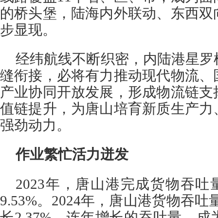
的桥头堡，陆海内外联动、东西双
步显现。
经纬航线不断织密，内陆港星罗
缝衔接，必将有力推动现代物流、
产业协同开放发展，形成物流链支
值链提升，为唐山培育新质生产力
强劲动力。
作业繁忙活力迸发
2023年，唐山港完成货物吞吐量
9.53%。2024年，唐山港货物吞吐
长2.37%。连年增长的吞吐量，