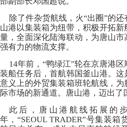
部副部长邓国超说。
除了件杂货航线，火“出圈”的
山港以集装箱为纽带，积极开拓新
量，全面深化陆海联动，为唐山市
强有力的物流支撑。
14年前，“鸭绿江”轮在京唐港区
装船任务后，首航韩国釜山港。这
意义上的外贸集装箱班轮航线，为
际市场的新通道。唐山港，迈出了
此后，唐山港航线拓展的步伐
年，“SEOUL TRADER”号集