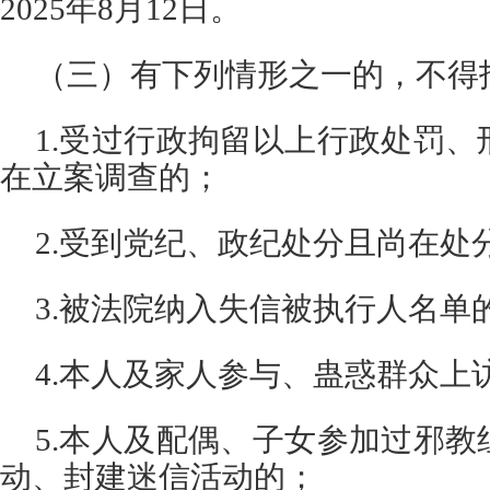
2025年8月12日。
（三）有下列情形之一的，不得
1.受过行政拘留以上行政处罚
在立案调查的；
2.受到党纪、政纪处分且尚在处
3.被法院纳入失信被执行人名单
4.本人及家人参与、蛊惑群众上
5.本人及配偶、子女参加过邪
动、封建迷信活动的；