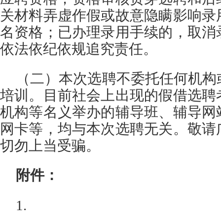
关材料弄虚作假或故意隐瞒影响录
名资格；已办理录用手续的，取消
依法依纪依规追究责任。
（二）本次选聘不委托任何机构
培训。目前社会上出现的假借选聘
机构等名义举办的辅导班、辅导网
网卡等，均与本次选聘无关。敬请
切勿上当受骗。
附件：
1.