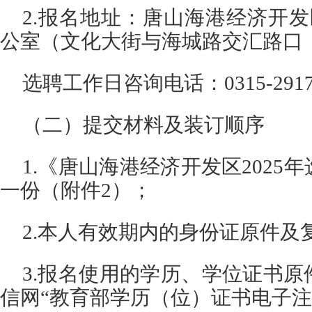
2.报名地址：唐山海港经济开发
公室（文化大街与海城路交汇路口
选聘工作日咨询电话：0315-2917
（二）提交材料及装订顺序
1.《唐山海港经济开发区2025
一份（附件2）；
2.本人有效期内的身份证原件及
3.报名使用的学历、学位证书
信网“教育部学历（位）证书电子注