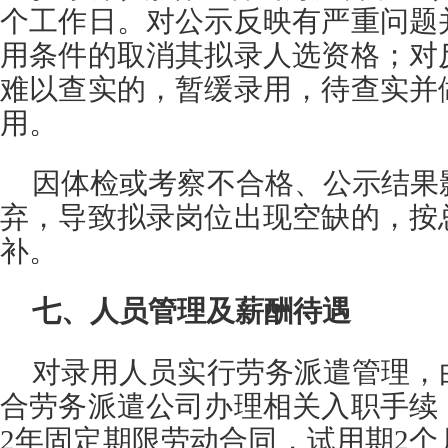
个工作日。对公示反映有严重问题
用条件的取消其拟录人选资格；对
难以查实的，暂缓录用，待查实并
用。
因体检或考察不合格、公示结果
弃，导致拟录岗位出现空缺的，按
补。
七、人员管理及薪酬待遇
对录用人员实行劳务派遣管理，
合劳务派遣公司办理相关入职手续
2年固定期限劳动合同，试用期2