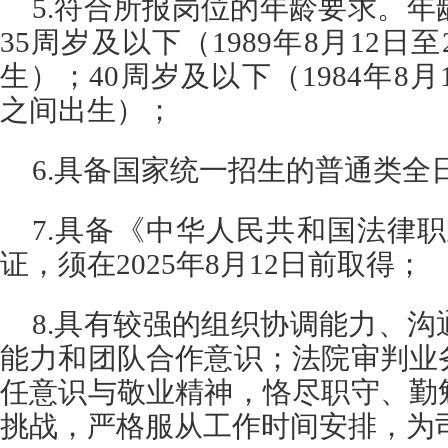
5.符合所报岗位的年龄要求。年
35周岁及以下（1989年8月12日至
生）；40周岁及以下（1984年8月1
之间出生）；
6.具备国家统一招生的普通类全
7.具备《中华人民共和国法律
证，须在2025年8月12日前取得；
8.具有较强的组织协调能力、
能力和团队合作意识；法院审判业
任意识与敬业精神，恪尽职守、勤
挑战，严格服从工作时间安排，为