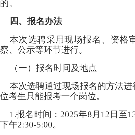
的。
四、报名办法
本次选聘采用现场报名、资格
察、公示等环节进行。
（一）报名时间及地点
本次选聘通过现场报名的方法进
位考生只能报考一个岗位。
1.报名时间：2025年8月12日至13
下午2:30-5:00。