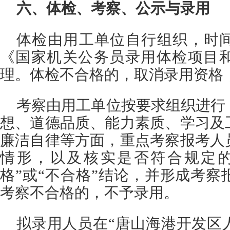
六、体检、考察、公示与录用
体检由用工单位自行组织，时
《国家机关公务员录用体检项目
理。体检不合格的，取消录用资格
考察由用工单位按要求组织进行
想、道德品质、能力素质、学习及
廉洁自律等方面，重点考察报考人
情形，以及核实是否符合规定的
格”或“不合格”结论，并形成考
考察不合格的，不予录用。
拟录用人员在“唐山海港开发区