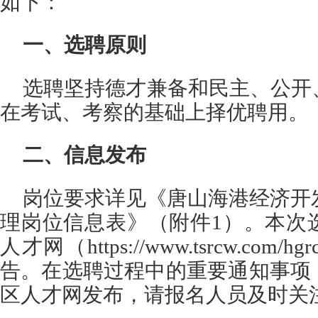
如下：
一、选聘原则
选聘坚持德才兼备和民主、公开
在考试、考察的基础上择优聘用。
二、信息发布
岗位要求详见《唐山海港经济开发
理岗位信息表》（附件1）。本次
人才网（https://www.tsrcw.com/hg
告。在选聘过程中的重要通知事项
区人才网发布，请报名人员及时关