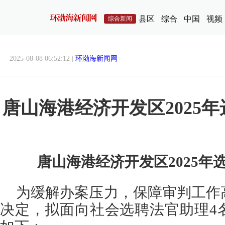
县区
综合
中国
视频
综合新闻
2025-08-08 06:52:12 |
环渤海新闻网
唐山海港经济开发区2025
唐山海港经济开发区2025年
为缓解办案压力，保障审判工作
决定，拟面向社会选聘法官助理4