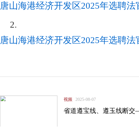
唐山海港经济开发区2025年选聘法官
2.
唐山海港经济开发区2025年选聘法官
视频
2025-08-07
省道遵宝线、遵玉线断交