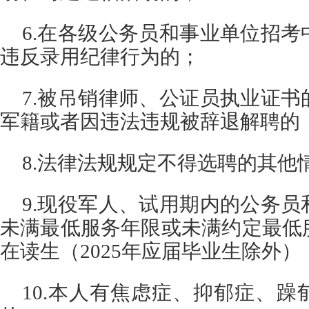
6.在各级公务员和事业单位招
违反录用纪律行为的；
7.被吊销律师、公证员执业证
军籍或者因违法违规被辞退解聘的
8.法律法规规定不得选聘的其他
9.现役军人、试用期内的公务
未满最低服务年限或未满约定最低
在读生（2025年应届毕业生除外）
10.本人有焦虑症、抑郁症、