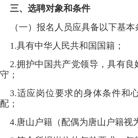
三、选聘对象和条件
（一）报名人员应具备以下基本
1.具有中华人民共和国国籍；
2.拥护中国共产党领导，具有
守；
3.适应岗位要求的身体条件和
配；
4.唐山户籍（配偶为唐山户籍视