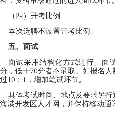
料，资格审核通过的进入面试环节
（四）开考比例
本次选聘不设置开考比例。
五、面试
面试采用结构化方式进行。面试
分，低于70分者不录取。如报名
过10：1，增加笔试环节。
具体考试时间、地点及要求另行
海港开发区人才网，并保持移动通