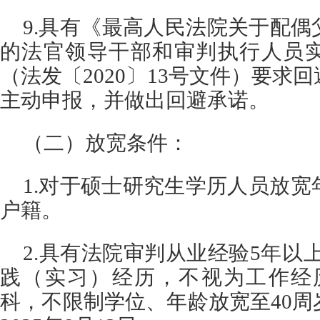
9.具有《最高人民法院关于配
的法官领导干部和审判执行人员
（法发〔2020〕13号文件）要求
主动申报，并做出回避承诺。
（二）放宽条件：
1.对于硕士研究生学历人员放宽
户籍。
2.具有法院审判从业经验5年以
践（实习）经历，不视为工作经
科，不限制学位、年龄放宽至40