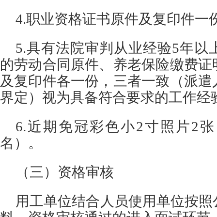
4.职业资格证书原件及复印件一
5.具有法院审判从业经验5年
的劳动合同原件、养老保险缴费证
及复印件各一份，三者一致（派遣
界定）视为具备符合要求的工作经
6.近期免冠彩色小2寸照片2
名）。
（三）资格审核
用工单位结合人员使用单位按照