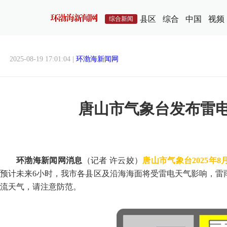
县区
综合
中国
视频
综合新闻
2025-08-19 17:01:04 |
环渤海新闻网
唐山市气象台发布雷
环渤海新闻网消息
（记者 许云姣）
唐山市气象台2025年8
预计未来6小时，我市各县区及沿海海面将受雷电天气影响，雷
流天气，请注意防范。