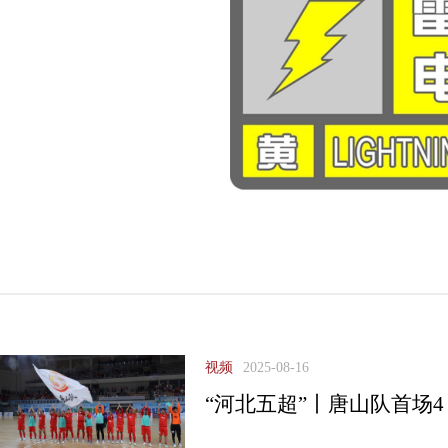
视频
2025-08-16
“河北五超”丨唐山队首场