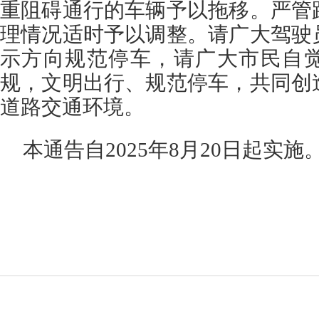
重阻碍通行的车辆予以拖移。严管
理情况适时予以调整。请广大驾驶
示方向规范停车，请广大市民自
规，文明出行、规范停车，共同创
道路交通环境。
本通告自2025年8月20日起实施