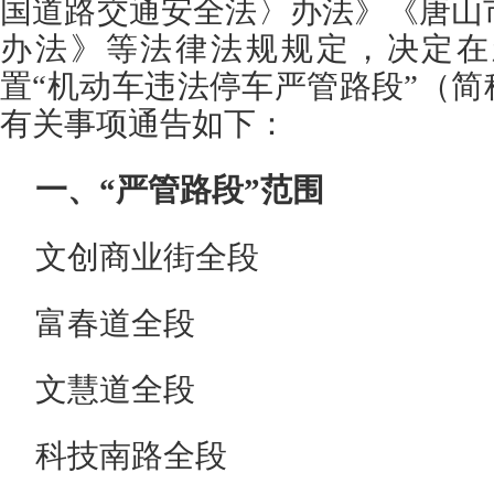
国道路交通安全法〉办法》《唐山
办法》等法律法规规定，决定在
置“机动车违法停车严管路段”（简
有关事项通告如下：
一、“严管路段”范围
文创商业街全段
富春道全段
文慧道全段
科技南路全段