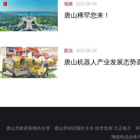
视频
2025-08-20
唐山稀罕您来！
图说
2025-08-20
唐山机器人产业发展态势
唐山市政府新闻办主管 唐山劳动日报社主办 技术支持:方正电子 环渤海新
增值电信业务许可证