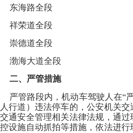
东海路全段
祥荣道全段
崇德道全段
渤海大道全段
二、严管措施
严管路段内，机动车驾驶人在“
人行道）违法停车的，公安机关交
交通安全管理相关法律法规，通过
控设施自动抓拍等措施，依法进行