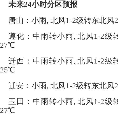
未来24小时分区预报
唐山：小雨, 北风1-2级转东北风2-
遵化：中雨转小雨, 北风1-2级转
27℃
迁西：中雨转小雨, 北风1-2级转
25℃
迁安：小雨, 北风1-2级转东北风2-
玉田：中雨转小雨, 北风1-2级转
27℃