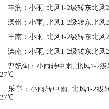
丰润：小雨, 北风1-2级转东北风2-
滦州：小雨, 北风1-2级转东北风2-
丰南：小雨, 北风1-2级转东北风2-
滦南：小雨, 北风1-2级转东北风2-
曹妃甸：小雨转中雨, 北风1-2级转
27℃
乐亭：小雨转中雨, 北风1-2级转
27℃