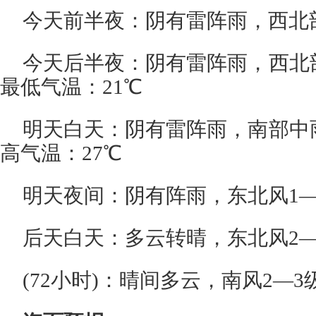
今天前半夜：阴有雷阵雨，西北
今天后半夜：阴有雷阵雨，西北
最低气温：21℃
明天白天：阴有雷阵雨，南部中
高气温：27℃
明天夜间：阴有阵雨，东北风1—
后天白天：多云转晴，东北风2—
(72小时)：晴间多云，南风2—3