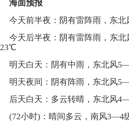
海面预报
今天前半夜：阴有雷阵雨，东北风
今天后半夜：阴有雷阵雨，东北
23℃
明天白天：阴有中雨，东北风5—
明天夜间：阴有阵雨，东北风5—
后天白天：多云转晴，东北风4—
(72小时)：晴间多云，南风3—4