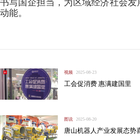
书写国企担当，为区域经济社会发
动能。
视频
2025-08-23
工会促消费 惠满建国里
图说
2025-08-20
唐山机器人产业发展态势