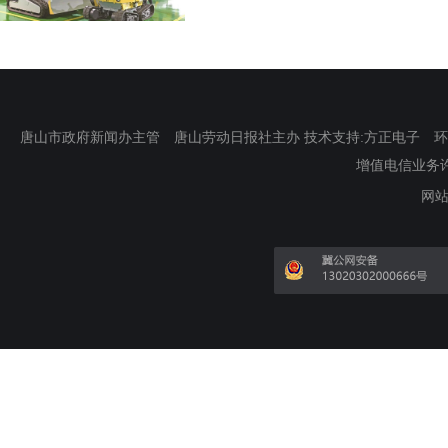
唐山市政府新闻办主管 唐山劳动日报社主办 技术支持:方正电子 环渤海新
增值电信业务许可证
网