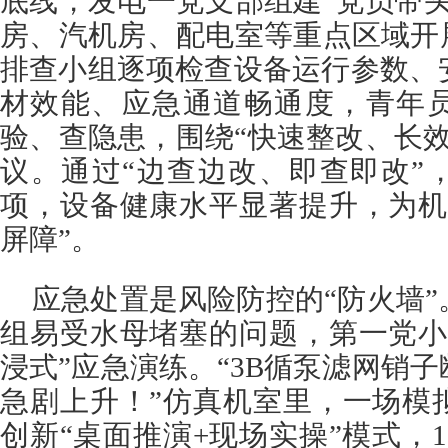
底线，发电一党支部组建“党员带
房、汽机房、配电室等重点区域开
排查小组逐项检查设备运行参数、
材效能、应急通道畅通度，青年
验、查隐患，围绕“快速整改、长效
议。通过“边查边改、即查即改”
项，设备健康水平显著提升，为机
屏障”。
应急处置是风险防控的“防火墙
组易受水母堵塞的问题，第一党小
浸式”应急演练。“3B循泵滤网销
急剧上升！”仿真机室里，一场模
创新“桌面推演+现场实操”模式，