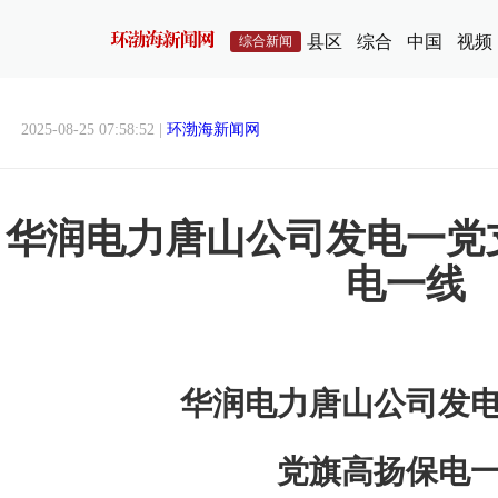
县区
综合
中国
视频
综合新闻
2025-08-25 07:58:52 |
环渤海新闻网
华润电力唐山公司发电一党
电一线
华润电力唐山公司发
党旗高扬保电