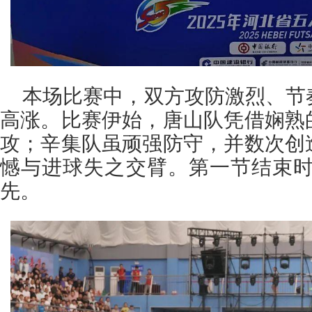
本场比赛中，双方攻防激烈、节
高涨。比赛伊始，唐山队凭借娴熟
攻；辛集队虽顽强防守，并数次创
憾与进球失之交臂。第一节结束时
先。