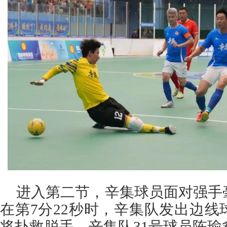
进入第二节，辛集球员面对强手
在第7分22秒时，辛集队发出边
将扑救脱手，辛集队31号球员陈