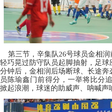
第三节，辛集队26号球员金相
轻巧晃过防守队员起脚抽射，足球
分钟后，金相润后场断球、长途奔
员陈瑜鑫门前得分，一举将比分追
掀起浪潮，球迷的助威声、呐喊声