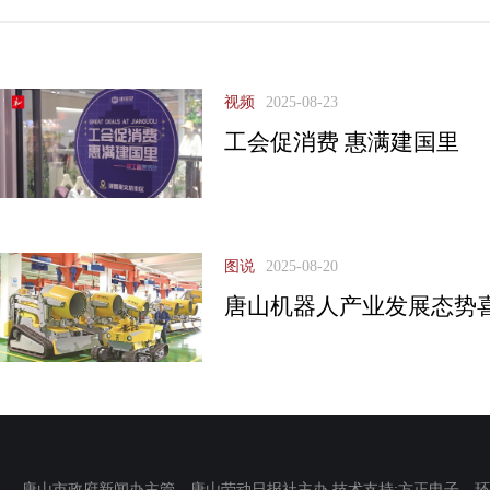
视频
2025-08-23
工会促消费 惠满建国里
图说
2025-08-20
唐山机器人产业发展态势
唐山市政府新闻办主管 唐山劳动日报社主办 技术支持:方正电子 环渤海新