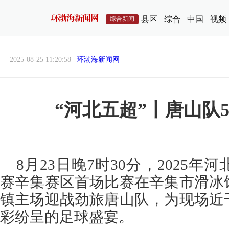
县区
综合
中国
视频
综合新闻
2025-08-25 11:20:58 |
环渤海新闻网
“河北五超”丨唐山队5
8月23日晚7时30分，2025
赛辛集赛区首场比赛在辛集市滑冰
镇主场迎战劲旅唐山队，为现场近
彩纷呈的足球盛宴。