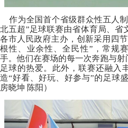
作为全国首个省级群众性五人制
北五超”足球联赛由省体育局、省
各市人民政府主办，创新采用四节
根性、业余性、全民性”，常规
手。他们在赛场的每一次奔跑与射
足球的热爱。此外，联赛还融入
造“好看、好玩、好参与”的足球
房晓坤 陈阳）