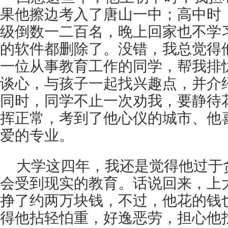
果他擦边考入了唐山一中；高中时
级倒数一二百名，晚上回家也不学
的软件都删除了。没错，我总觉得
一位从事教育工作的同学，帮我排
谈心，与孩子一起找兴趣点，并介
同时，同学不止一次劝我，要静待
挥正常，考到了他心仪的城市、他
爱的专业。
大学这四年，我还是觉得他过于
会受到现实的教育。话说回来，上
挣了约两万块钱，不过，他花的钱
得他拈轻怕重，好逸恶劳，担心他