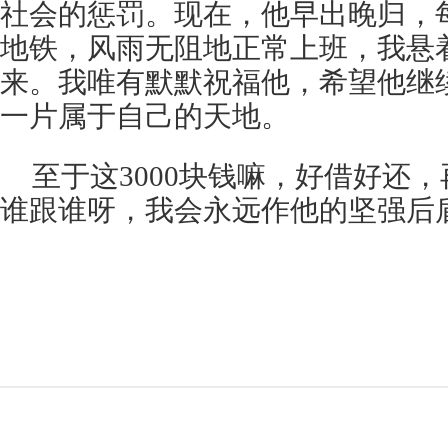
社会的惩罚。现在，他早出晚归，
地铁，风雨无阻地正常上班，我悬
来。我唯有默默祝福他，希望他继
一片属于自己的天地。
至于这3000块钱嘛，好借好还
谁跟谁呀，我会永远作他的坚强后