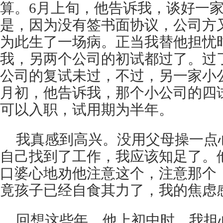
算。6月上旬，他告诉我，谈好一家
是，因为没有签书面协议，公司方
为此生了一场病。正当我替他担忧
我，另两个公司的初试都过了。过
公司的复试未过，不过，另一家小
月初，他告诉我，那个小公司的四
可以入职，试用期为半年。
我真感到高兴。没用父母操一点
自己找到了工作，我应该知足了。
口婆心地劝他注意这个，注意那个
竟孩子已经自食其力了，我的焦虑
回想这些年，他上初中时，我担