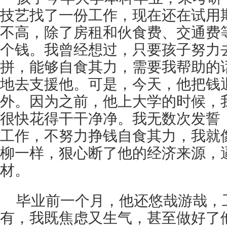
技艺找了一份工作，现在还在试用
不高，除了房租和伙食费、交通费
个钱。我曾经想过，只要孩子努力
拼，能够自食其力，需要我帮助的
地去支援他。可是，今天，他把钱
外。因为之前，他上大学的时候，
很快花得干干净净。我无数次发誓
工作，不努力挣钱自食其力，我就
柳一样，狠心断了他的经济来源，
材。
毕业前一个月，他还悠哉游哉，
有，我既焦虑又生气，甚至做好了