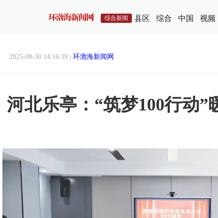
县区
综合
中国
视频
综合新闻
2025-08-30 14:16:39 |
环渤海新闻网
河北乐亭：“筑梦100行动