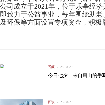
公司成立于2021年，位于乐亭经
即致力于公益事业，每年围绕助老
及环保等方面设置专项资金，积极
视频
2025-08-29
今日七夕丨来自唐山的手
图说
2025-08-29