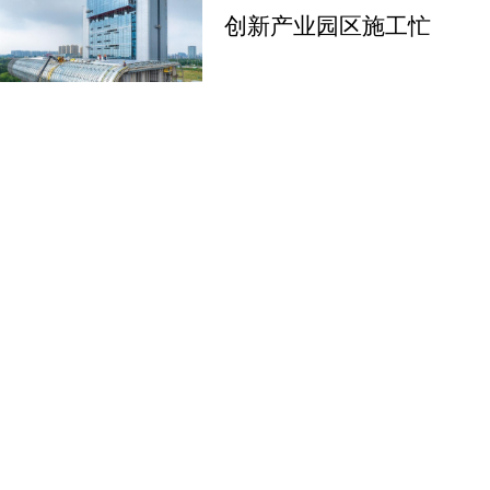
创新产业园区施工忙