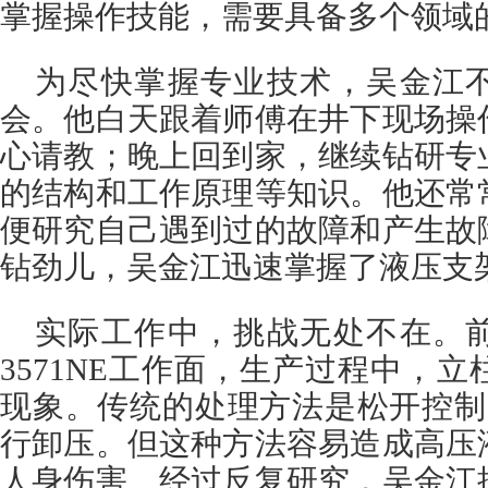
掌握操作技能，需要具备多个领域
为尽快掌握专业技术，吴金江
会。他白天跟着师傅在井下现场操
心请教；晚上回到家，继续钻研专
的结构和工作原理等知识。他还常
便研究自己遇到过的故障和产生故
钻劲儿，吴金江迅速掌握了液压支
实际工作中，挑战无处不在。
3571NE工作面，生产过程中，
现象。传统的处理方法是松开控制
行卸压。但这种方法容易造成高压
人身伤害。经过反复研究，吴金江