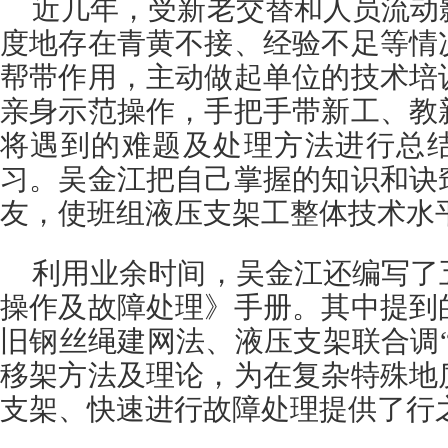
近几年，受新老交替和人员流动
度地存在青黄不接、经验不足等情
帮带作用，主动做起单位的技术培
亲身示范操作，手把手带新工、教
将遇到的难题及处理方法进行总
习。吴金江把自己掌握的知识和诀
友，使班组液压支架工整体技术水
利用业余时间，吴金江还编写了
操作及故障处理》手册。其中提到
旧钢丝绳建网法、液压支架联合调
移架方法及理论，为在复杂特殊地
支架、快速进行故障处理提供了行