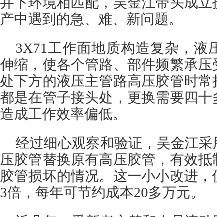
井下环境相匹配，吴金江带头成立
产中遇到的急、难、新问题。
3X71工作面地质构造复杂，
伸缩，使各个管路、部件频繁承压
处下方的液压主管路高压胶管时常
都是在管子接头处，更换需要四十
造成工作效率偏低。
经过细心观察和验证，吴金江采
压胶管替换原有高压胶管，有效抵
胶管损坏的情况。这一小小改进，
3倍，每年可节约成本20多万元。