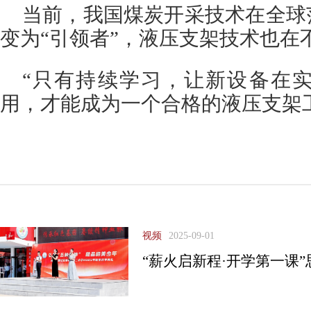
当前，我国煤炭开采技术在全球
变为“引领者”，液压支架技术也在
“只有持续学习，让新设备在
用，才能成为一个合格的液压支架
视频
2025-09-01
“薪火启新程·开学第一课