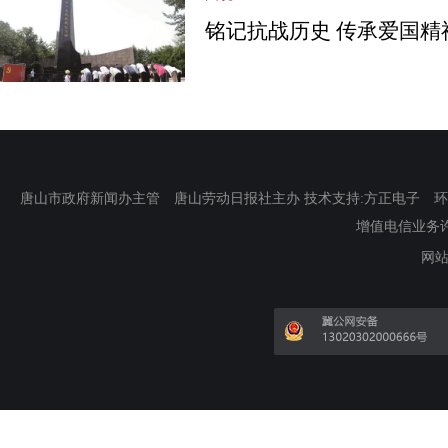
铭记抗战历史 传承爱国精
唐山市政府新闻办主管 唐山劳动日报社主办 技术支持:方正电子 环渤海新
增值电信业务许可证
网