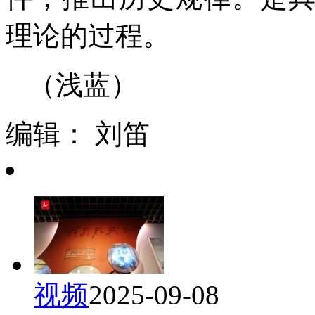
理论的过程。
（浅蓝）
编辑： 刘笛
视频
2025-09-08