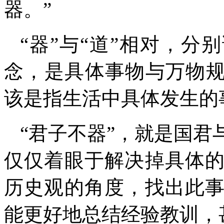
器。”
“器”与“道”相对，分
念，是具体事物与万物规
该是指生活中具体发生的
“君子不器”，就是国
仅仅着眼于解决掉具体
历史观的角度，找出此
能更好地总结经验教训，