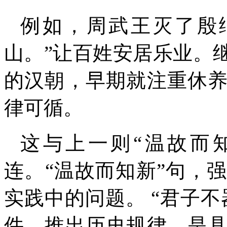
例如，周武王灭了殷
山。”让百姓安居乐业。
的汉朝，早期就注重休
律可循。
这与上一则“温故而
连。“温故而知新”句，
实践中的问题。 “君子
件，推出历史规律。是