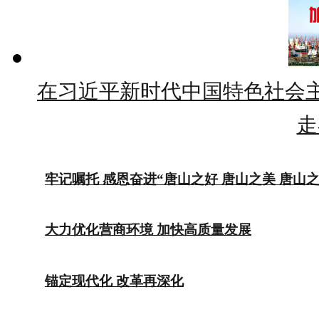
在习近平新时代中国特色社会主
走
牢记嘱托 感恩奋进“唐山之好 唐山之美 唐山之
大力优化营商环境 加快高质量发展
锚定现代化 改革再深化