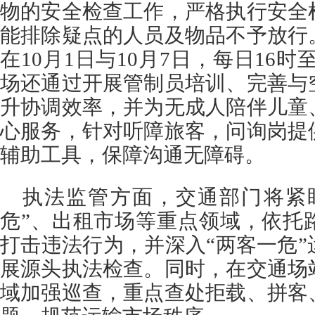
物的安全检查工作，严格执行安全
能排除疑点的人员及物品不予放行
在10月1日与10月7日，每日16时
场还通过开展管制员培训、完善与
升协调效率，并为无成人陪伴儿童
心服务，针对听障旅客，问询岗提
辅助工具，保障沟通无障碍。
执法监管方面，交通部门将紧
危”、出租市场等重点领域，依托
打击违法行为，并深入“两客一危
展源头执法检查。同时，在交通场
域加强巡查，重点查处拒载、拼客