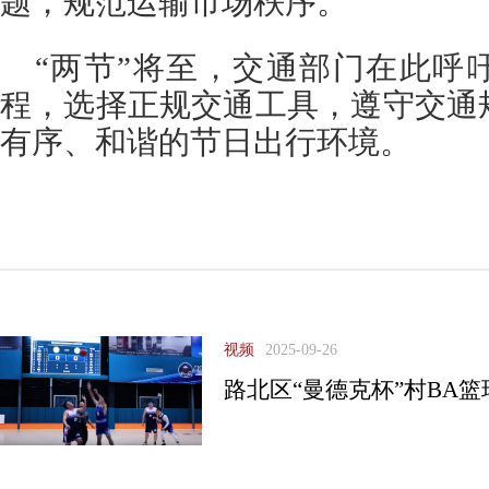
题，规范运输市场秩序。
“两节”将至，交通部门在此呼
程，选择正规交通工具，遵守交通
有序、和谐的节日出行环境。
视频
2025-09-26
路北区“曼德克杯”村BA