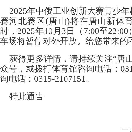
2025年中俄工业创新大赛青少
赛河北赛区(唐山)将在唐山新体
时，2025年10月3日（7:00至22
车场将暂停对外开放。给您带来的
获得更多详情，请持续关注“唐
众号，或拨打体育馆咨询电话：0315-
询电话：0315-2107151。
特此通告
二