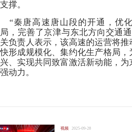
支撑。
“秦唐高速唐山段的开通，优
局，完善了京津与东北方向交通通
关负责人表示，该高速的运营将推
快形成规模化、集约化生产格局，
兴、实现共同致富激活新动能，为
强动力。
视频
2025-09-28