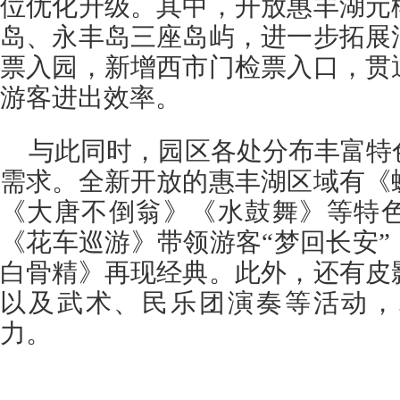
位优化升级。其中，开放惠丰湖元
岛、永丰岛三座岛屿，进一步拓展
票入园，新增西市门检票入口，贯
游客进出效率。
与此同时，园区各处分布丰富特
需求。全新开放的惠丰湖区域有《
《大唐不倒翁》《水鼓舞》等特
《花车巡游》带领游客“梦回长安
白骨精》再现经典。此外，还有皮
以及武术、民乐团演奏等活动，
力。