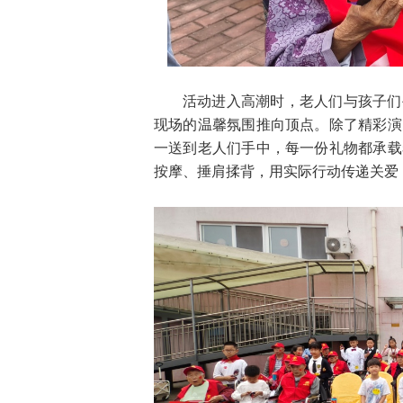
活动进入高潮时，老人们与孩子们
现场的温馨氛围推向顶点。除了精彩演
一送到老人们手中，每一份礼物都承载
按摩、捶肩揉背，用实际行动传递关爱