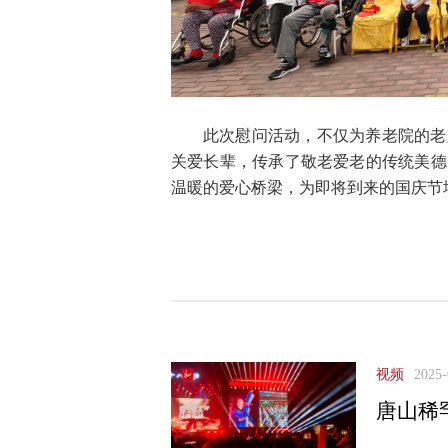
此次慰问活动，不仅为养老院的老
关爱长辈，传承了敬老爱老的传统美德
温暖的爱心桥梁，为即将到来的国庆节
视频
2025-
唐山稀