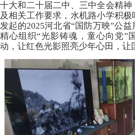
十大和二十届二中、三中全会精神
及相关工作要求，水机路小学积极
发起的2025河北省“国防万映”公
精心组织“光影铸魂，童心向党”
动，让红色光影照亮少年心田，让