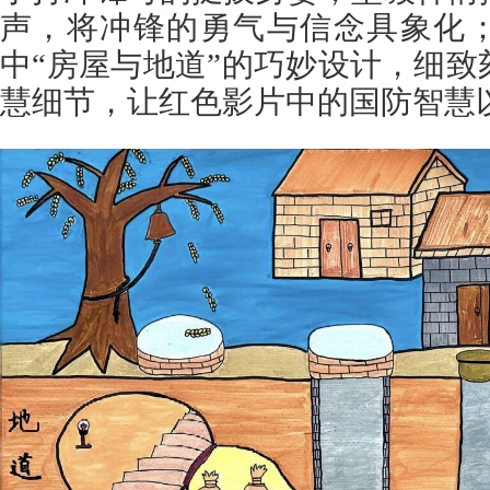
声，将冲锋的勇气与信念具象化
中“房屋与地道”的巧妙设计，细
慧细节，让红色影片中的国防智慧