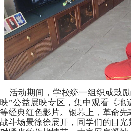
活动期间，学校统一组织或鼓励
映”公益展映专区，集中观看《地
等经典红色影片。银幕上，革命先
战斗场景徐徐展开，同学们的目光