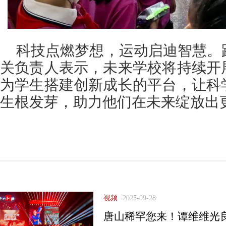
科技点燃梦想，运动启迪智慧。
关负责人表示，未来学校将持续开
为学生搭建创新成长的平台，让科
生根发芽，助力他们在未来绽放出
视频
2025-09-28
唐山稀罕您来！谭维维光