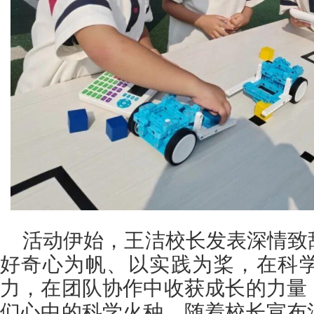
活动伊始，王洁校长发表深情致
好奇心为帆、以实践为桨，在科
力，在团队协作中收获成长的力量
们心中的科学火种。随着校长宣布