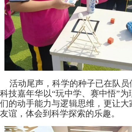
活动尾声，科学的种子已在队员
科技嘉年华以“玩中学、赛中悟”
们的动手能力与逻辑思维，更让大
友谊，体会到科学探索的乐趣。