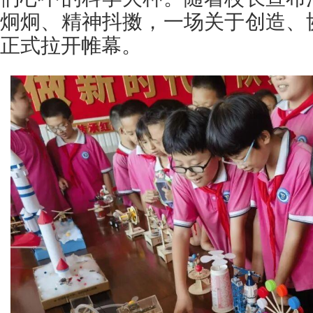
炯炯、精神抖擞，一场关于创造、
正式拉开帷幕。