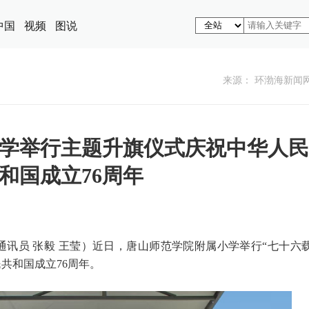
中国
视频
图说
来源： 环渤海新闻
学举行主题升旗仪式庆祝中华人民
和国成立76周年
 通讯员 张毅 王莹）近日，唐山师范学院附属小学举行“七十六
共和国成立76周年。