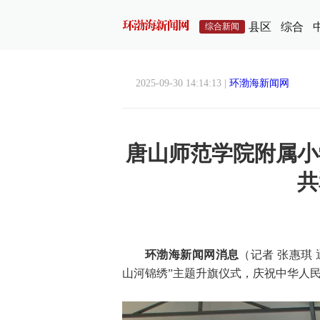
县区
综合
综合新闻
2025-09-30 14:14:13 |
环渤海新闻网
唐山师范学院附属小
共
环渤海新闻网消息
（记者 张惠琪
山河锦绣”主题升旗仪式，庆祝中华人民