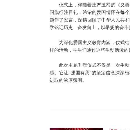
仪式上，伴随着庄严激昂的《义勇
国旗行注目礼，浓浓的爱国情怀在每个
题作了发言，深情回顾了中华人民共和
学铭记历史、奋发向上，以昂扬的奋斗
为深化爱国主义教育内涵，仪式结
样的活动，学生们通过这些生动活泼的
此次主题升旗仪式不仅是一次生动
感。它让“强国有我”的坚定信念深深
进取的浓厚氛围。