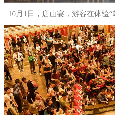
10月1日，唐山宴，游客在体验“