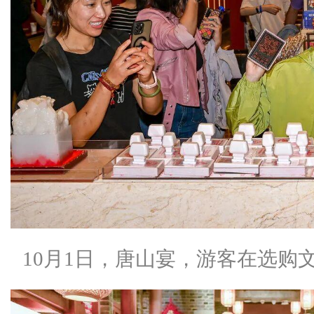
10月1日，唐山宴，游客在选购