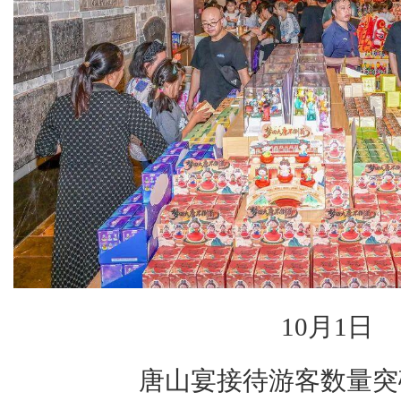
10月1日
唐山宴接待游客数量突