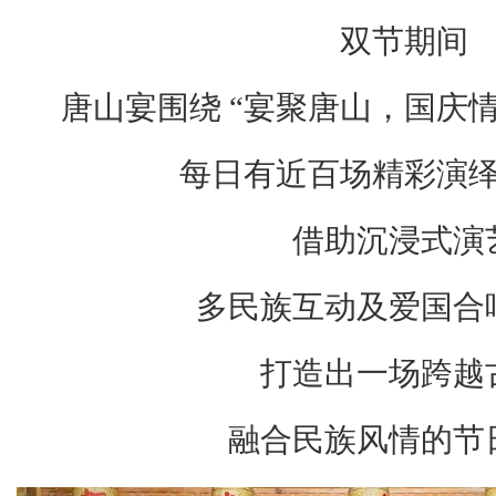
双节期间
唐山宴围绕 “宴聚唐山，国庆情
每日有近百场精彩演
借助沉浸式演
多民族互动及爱国合
打造出一场跨越
融合民族风情的节