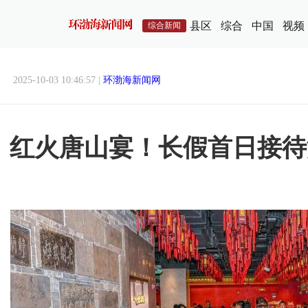
县区
综合
中国
视频
综合新闻
2025-10-03 10:46:57 |
环渤海新闻网
红火唐山宴！长假首日接待