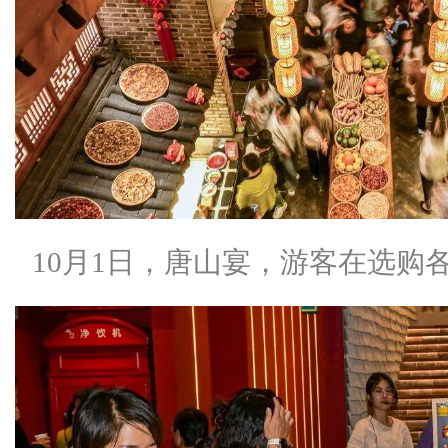
10月1日，唐山宴，游客在选购