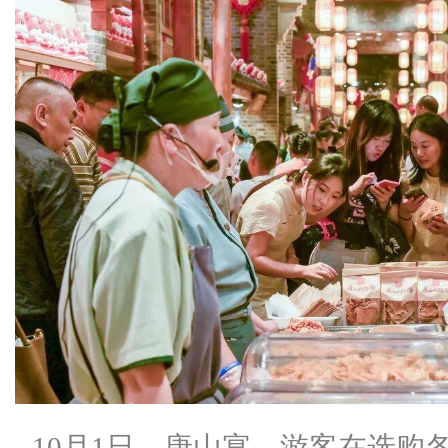
10月1日，唐山宴，游客在选购