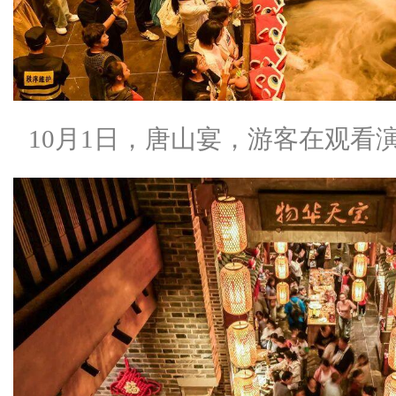
10月1日，唐山宴，游客在观看