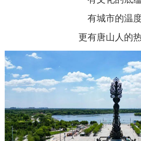
有城市的温
更有唐山人的