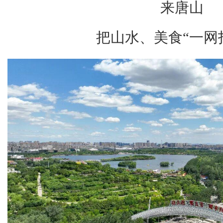
来唐山
把山水、美食“一网