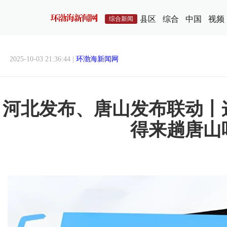
县区
综合
中国
视频
综合新闻
2025-10-03 21:36:44 |
环渤海新闻网
河北发布、唐山发布联动丨
得来趟唐山