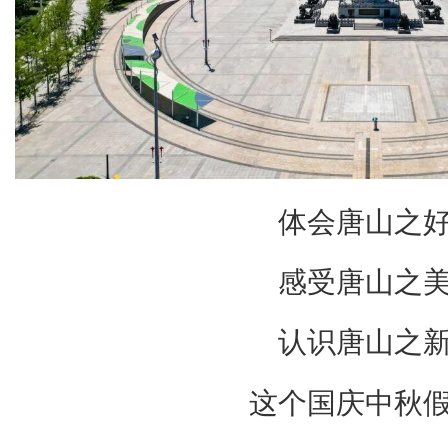
体会唐山之
感受唐山之
认识唐山之
这个国庆中秋