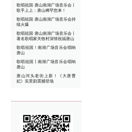
歌唱祖国·唐山南湖广场音乐会丨
歌手上上：唐山稀罕您来！
歌唱祖国·唐山南湖广场音乐会持
续火爆
歌唱祖国·唐山南湖广场音乐会丨
著名歌唱家关牧村深情祝福唐山
歌唱祖国！南湖广场音乐会唱响
唐山
歌唱祖国丨南湖广场音乐会唱响
唐山
唐山河头老街上新！《大唐曹
妃》实景剧震撼登场