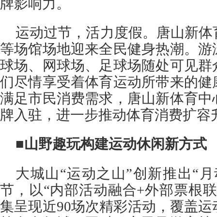
牌影响力。
运动过节，活力度假。唐山新体
等场馆场地迎来全民健身热潮。游
球场、网球场、足球场随处可见群
们尽情享受着体育运动所带来的健
满足市民消费需求，唐山新体育中
牌入驻，进一步推动体育消费扩容
■山野趣玩构建运动休闲新方式
大城山“运动之山”创新推出“
节，以“内部活动融合+外部票根
集呈现近90场次精彩活动，覆盖