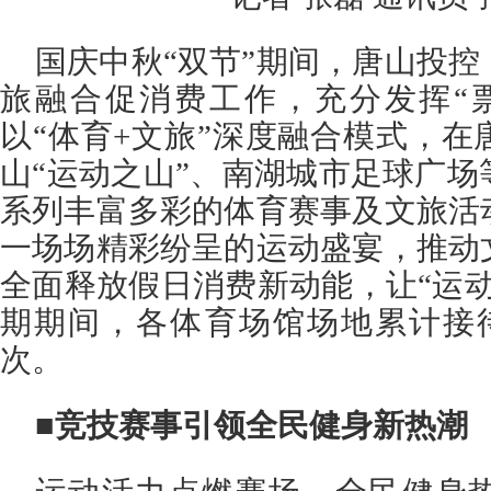
国庆中秋“双节”期间，唐山投
旅融合促消费工作，充分发挥“
以“体育+文旅”深度融合模式，
山“运动之山”、南湖城市足球广
系列丰富多彩的体育赛事及文旅活
一场场精彩纷呈的运动盛宴，推动
全面释放假日消费新动能，让“运
期期间，各体育场馆场地累计接
次。
■竞技赛事引领全民健身新热潮