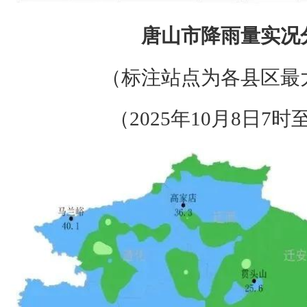
唐山市降雨量实况
（标注站点为各县区最
（2025年10月8日7时