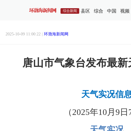
县区
综合
中国
视频
综合新闻
2025-10-09 11:00:22 |
环渤海新闻网
唐山市气象台发布最新
天气实况信
（2025年10月9
天气实况