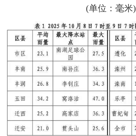
(单位：毫米)