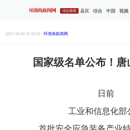
县区
综合
中国
视频
综合新闻
2025-10-09 21:24:52 |
环渤海新闻网
国家级名单公布！唐
日前
工业和信息化部
首批安全应急装备产业