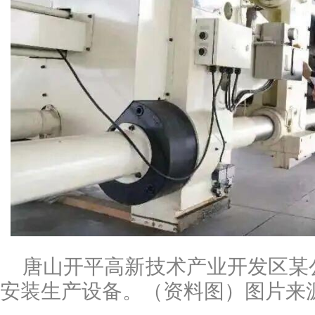
唐山开平高新技术产业开发区某
安装生产设备。（资料图）图片来