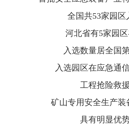
全国共53家园区
河北省有5家园区
入选数量居全国
入选园区在应急通
工程抢险救
矿山专用安全生产装
具有明显优