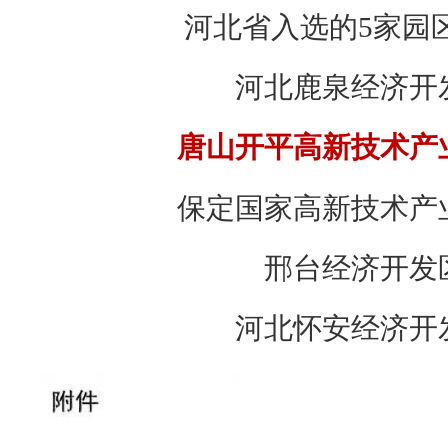
河北省入选的5家园
河北鹿泉经济开
唐山开平高新技术产
保定国家高新技术产
邢台经济开发
河北怀安经济开