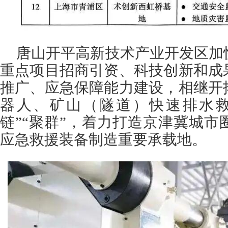
唐山开平高新技术产业开发区加
重点项目招商引资、科技创新和成
推广、应急保障能力建设，相继开
器人、矿山（隧道）快速排水救
链”“聚群”，着力打造京津冀城
应急救援装备制造重要承载地。