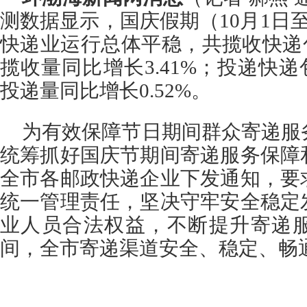
测数据显示，国庆假期（10月1日
快递业运行总体平稳，共揽收快递包裹
揽收量同比增长3.41%；投递快递包
投递量同比增长0.52%。
为有效保障节日期间群众寄递服
统筹抓好国庆节期间寄递服务保障
全市各邮政快递企业下发通知，要
统一管理责任，坚决守牢安全稳定
业人员合法权益，不断提升寄递
间，全市寄递渠道安全、稳定、畅