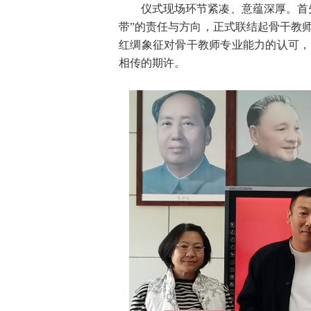
仪式现场环节紧凑、意蕴深厚。首
带”的责任与方向，正式联结起骨干教
红绸象征对骨干教师专业能力的认可，
相传的期许。