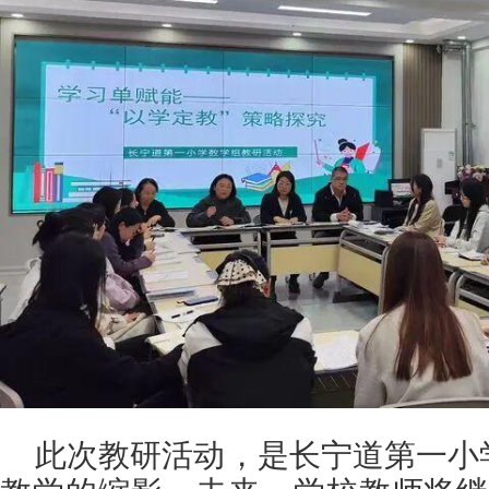
此次教研活动，是长宁道第一小