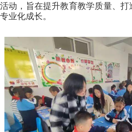
活动，旨在提升教育教学质量、打
专业化成长。