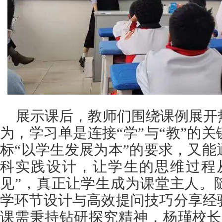
展示课后，教师们围绕课例展开
为，学习单是连接“学”与“教”的
标“以学生发展为本”的要求，又
科实践设计，让学生的思维过程从
见”，真正让学生成为课堂主人。
学环节设计与高效提问技巧分享经
课需秉持钻研探究精神，杨瑾校长