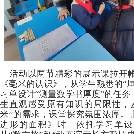
活动以两节精彩的展示课拉开
《毫米的认识》，从学生熟悉的“
习单设计“测量数学书厚度”的任
生直观感受原有知识的局限性，
米”的需求，课堂探究氛围浓厚。
边形的面积》时，依托学习单设