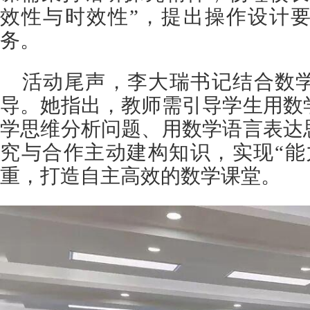
效性与时效性”，提出操作设计
务。
活动尾声，李大瑞书记结合数
导。她指出，教师需引导学生用数
学思维分析问题、用数学语言表达
究与合作主动建构知识，实现“能
重，打造自主高效的数学课堂。