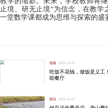
教学的缩影。未来，学校教师将继
止境、研无止境”为信念，在教学
一堂数学课都成为思维与探索的盛
视频
2025-10-24
吃饭不花钱，做饭是义工
助餐厅
图说
2025-10-25
候鸟迁徙季开启，唐山曹妃