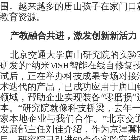
围。越来越多的唐山孩子在家门口
教育资源。
产教融合共进，激发创新新活力
北京交通大学唐山研究院的实验
研发的“纳米MSH智能在线自修复
试后，正在举办科技成果专场对接
术迭代的产品，已成功应用于唐山
领域，帮助企业实现装备“零磨损
本。“研究院就像科技桥梁，去年
家本地企业与我们合作。”北京交
发展部主任刘佳介绍，作为京津冀
目，研究院已引进60余个实验室