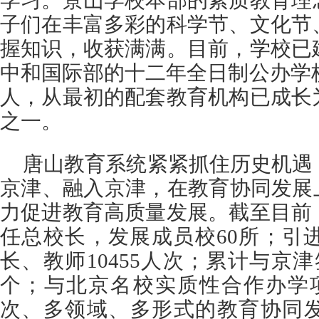
学习。景山学校本部的素质教育理
子们在丰富多彩的科学节、文化节
握知识，收获满满。目前，学校已
中和国际部的十二年全日制公办学校
人，从最初的配套教育机构已成长
之一。
唐山教育系统紧紧抓住历史机遇
京津、融入京津，在教育协同发展
力促进教育高质量发展。截至目前
任总校长，发展成员校60所；引
长、教师10455人次；累计与京津
个；与北京名校实质性合作办学
次、多领域、多形式的教育协同