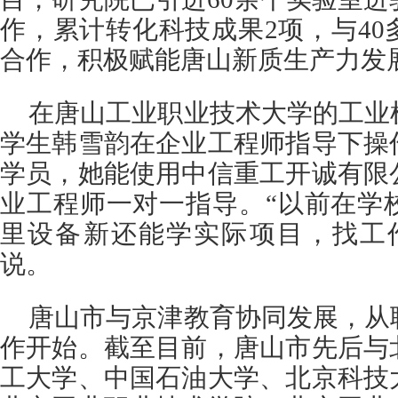
作，累计转化科技成果2项，与4
合作，积极赋能唐山新质生产力发
在唐山工业职业技术大学的工业
学生韩雪韵在企业工程师指导下操
学员，她能使用中信重工开诚有限
业工程师一对一指导。“以前在学
里设备新还能学实际项目，找工
说。
唐山市与京津教育协同发展，从
作开始。截至目前，唐山市先后与
工大学、中国石油大学、北京科技