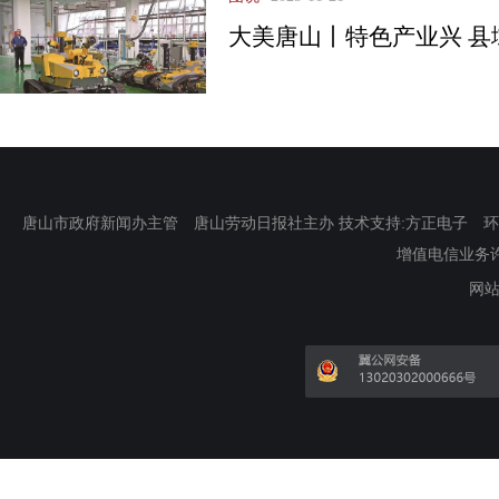
大美唐山丨特色产业兴 县
唐山市政府新闻办主管 唐山劳动日报社主办 技术支持:方正电子 环渤海新
增值电信业务许可证
网