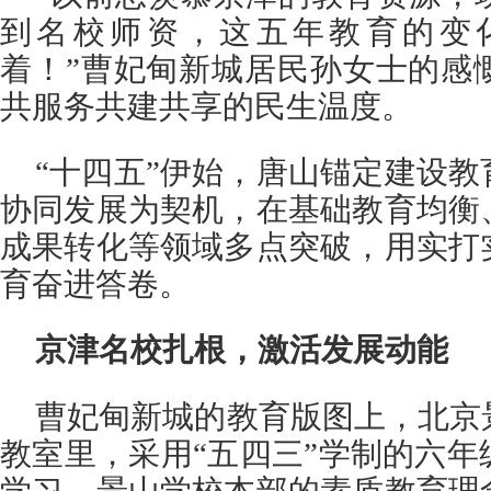
到名校师资，这五年教育的变
着！”曹妃甸新城居民孙女士的感
共服务共建共享的民生温度。
“十四五”伊始，唐山锚定建设
协同发展为契机，在基础教育均衡
成果转化等领域多点突破，用实打
育奋进答卷。
京津名校扎根，激活发展动能
曹妃甸新城的教育版图上，北京
教室里，采用“五四三”学制的六