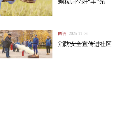
颗粒归仓好“丰”光
图说
2025-11-08
消防安全宣传进社区