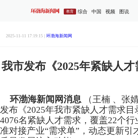
综合
中国
视频
图说
教育
2025-11-11 17:19:15 |
环渤海新闻网
我市发布《2025年紧缺人
环渤海新闻网消息
（王楠 、张
发布《2025年我市紧缺人才需求
4076名紧缺人才需求，覆盖22个行
准对接产业“需求单”，动态更新引