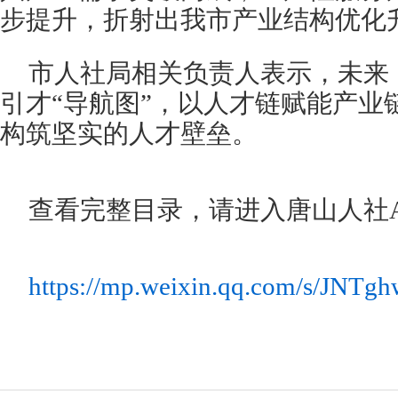
步提升，折射出我市产业结构优化
市人社局相关负责人表示，未来
引才“导航图”，以人才链赋能产业
构筑坚实的人才壁垒。
查看完整目录，请进入唐山人社A
https://mp.weixin.qq.com/s/JN