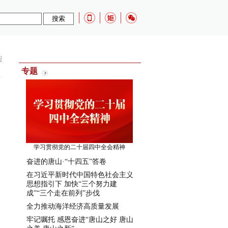
报
专题
学习贯彻党的二十届四中全会精神
奋进的唐山·“十四五”答卷
在习近平新时代中国特色社会主义
思想指引下 加快“三个努力建
成”“三个走在前列”步伐
全力推动海洋经济高质量发展
牢记嘱托 感恩奋进“唐山之好 唐山