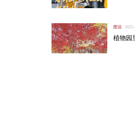
图说
2025-
植物园