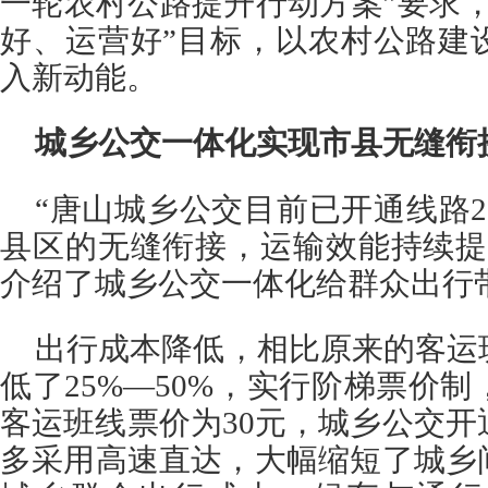
一轮农村公路提升行动方案”要求
好、运营好”目标，以农村公路建
入新动能。
城乡公交一体化实现市县无缝衔
“唐山城乡公交目前已开通线路
县区的无缝衔接，运输效能持续提
介绍了城乡公交一体化给群众出行
出行成本降低，相比原来的客运
低了25%—50%，实行阶梯票价
客运班线票价为30元，城乡公交开
多采用高速直达，大幅缩短了城乡