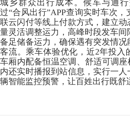
城乡群众出行成本。候车与通行
过“合风出行”APP查询实时车次
联云闪付等线上付款方式，建立动
量灵活调整运力，高峰时段发车间
备足储备运力，确保遇有突发情况
客流。乘车体验优化，近2年投入
车厢内配备恒温空调、舒适可调座
内还实时播报到站信息，实行一人
辆智能监控预警，让百姓出行既舒