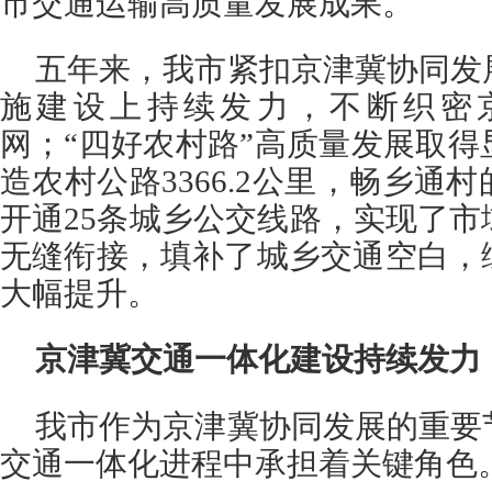
市交通运输高质量发展成果。
五年来，我市紧扣京津冀协同发
施建设上持续发力，不断织密
网；“四好农村路”高质量发展取
造农村公路3366.2公里，畅乡通
开通25条城乡公交线路，实现了
无缝衔接，填补了城乡交通空白，
大幅提升。
京津冀交通一体化建设持续发力
我市作为京津冀协同发展的重要
交通一体化进程中承担着关键角色