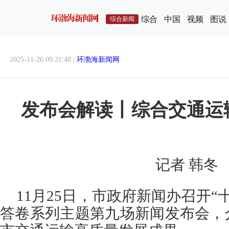
综合
中国
视频
图说
综合新闻
2025-11-26 09:21:48 |
环渤海新闻网
发布会解读丨综合交通运
记者 韩冬
11月25日，市政府新闻办召开“
答卷系列主题第九场新闻发布会，